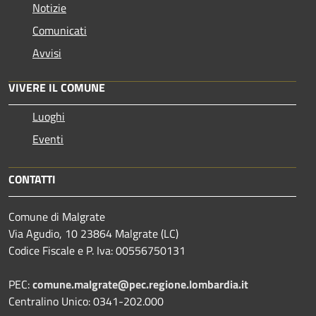
Notizie
Comunicati
Avvisi
VIVERE IL COMUNE
Luoghi
Eventi
CONTATTI
Comune di Malgrate
Via Agudio, 10 23864 Malgrate (LC)
Codice Fiscale e P. Iva: 00556750131
PEC:
comune.malgrate@pec.regione.lombardia.it
Centralino Unico: 0341-202.000