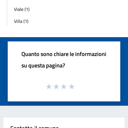
Viale (1)
Villa (1)
Quanto sono chiare le informazioni
su questa pagina?