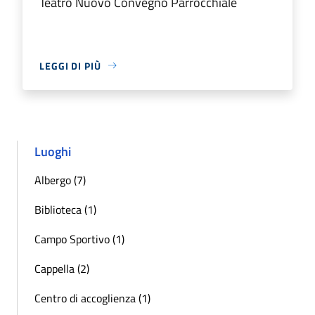
Teatro Nuovo Convegno Parrocchiale
LEGGI DI PIÙ
Luoghi
Albergo (7)
Biblioteca (1)
Campo Sportivo (1)
Cappella (2)
Centro di accoglienza (1)