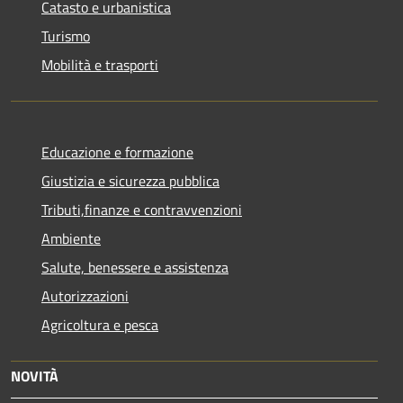
Catasto e urbanistica
Turismo
Mobilità e trasporti
Educazione e formazione
Giustizia e sicurezza pubblica
Tributi,finanze e contravvenzioni
Ambiente
Salute, benessere e assistenza
Autorizzazioni
Agricoltura e pesca
NOVITÀ