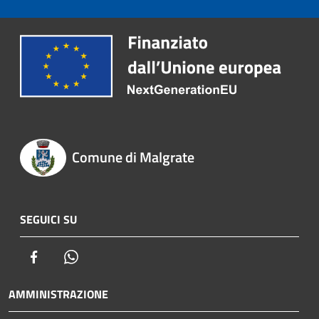
Comune di Malgrate
SEGUICI SU
Facebook
Whatsapp
AMMINISTRAZIONE