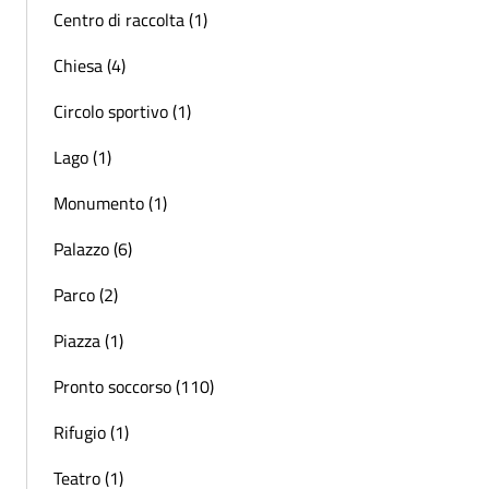
Centro di raccolta (1)
Chiesa (4)
Circolo sportivo (1)
Lago (1)
Monumento (1)
Palazzo (6)
Parco (2)
Piazza (1)
Pronto soccorso (110)
Rifugio (1)
Teatro (1)