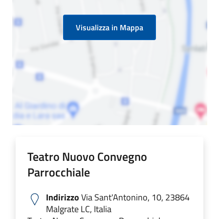
Visualizza in Mappa
Teatro Nuovo Convegno
Parrocchiale
Indirizzo
Via Sant'Antonino, 10, 23864
Malgrate LC, Italia