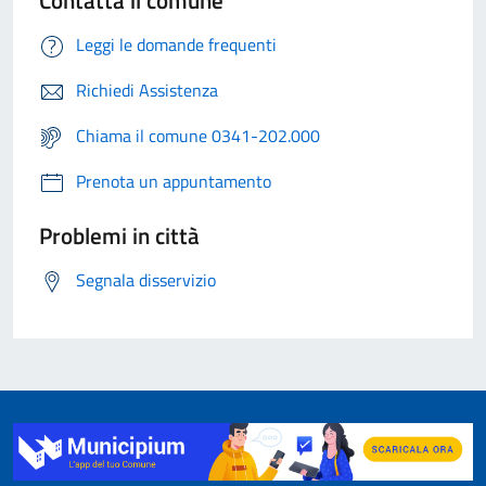
Contatta il comune
Leggi le domande frequenti
Richiedi Assistenza
Chiama il comune 0341-202.000
Prenota un appuntamento
Problemi in città
Segnala disservizio