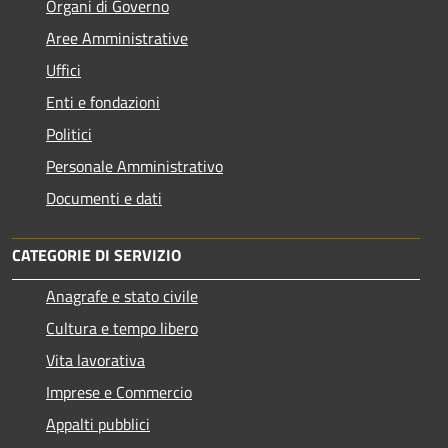
Organi di Governo
Aree Amministrative
Uffici
Enti e fondazioni
Politici
Personale Amministrativo
Documenti e dati
CATEGORIE DI SERVIZIO
Anagrafe e stato civile
Cultura e tempo libero
Vita lavorativa
Imprese e Commercio
Appalti pubblici