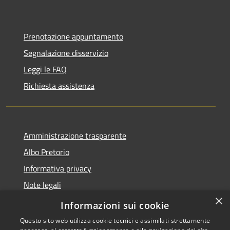
Prenotazione appuntamento
Segnalazione disservizio
Leggi le FAQ
Richiesta assistenza
Amministrazione trasparente
Albo Pretorio
Informativa privacy
Note legali
×
Dichiarazione di accessibilità
Informazioni sui cookie
Questo sito web utilizza cookie tecnici e assimilati strettamente