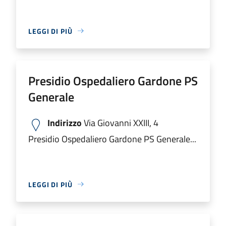
LEGGI DI PIÙ
Presidio Ospedaliero Gardone PS
Generale
Indirizzo
Via Giovanni XXIII, 4
Presidio Ospedaliero Gardone PS Generale...
LEGGI DI PIÙ