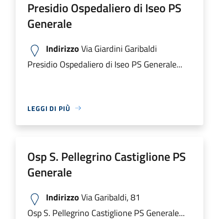
Presidio Ospedaliero di Iseo PS
Generale
Indirizzo
Via Giardini Garibaldi
Presidio Ospedaliero di Iseo PS Generale...
LEGGI DI PIÙ
Osp S. Pellegrino Castiglione PS
Generale
Indirizzo
Via Garibaldi, 81
Osp S. Pellegrino Castiglione PS Generale...