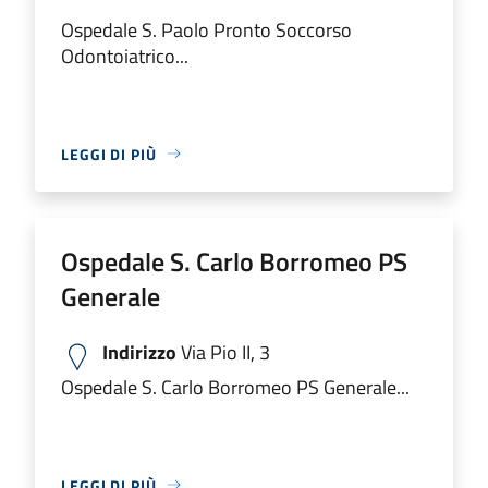
Ospedale S. Paolo Pronto Soccorso
Odontoiatrico...
LEGGI DI PIÙ
Ospedale S. Carlo Borromeo PS
Generale
Indirizzo
Via Pio II, 3
Ospedale S. Carlo Borromeo PS Generale...
LEGGI DI PIÙ