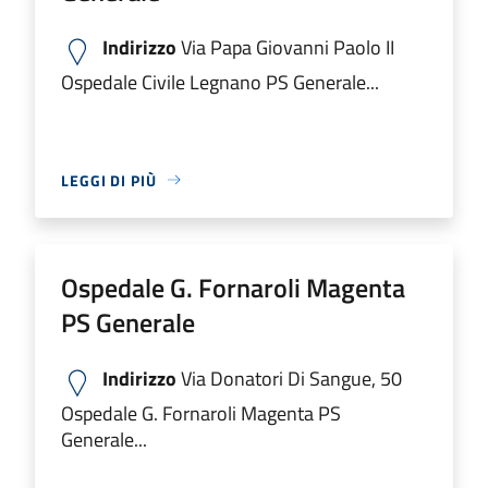
Indirizzo
Via Papa Giovanni Paolo II
Ospedale Civile Legnano PS Generale...
LEGGI DI PIÙ
Ospedale G. Fornaroli Magenta
PS Generale
Indirizzo
Via Donatori Di Sangue, 50
Ospedale G. Fornaroli Magenta PS
Generale...