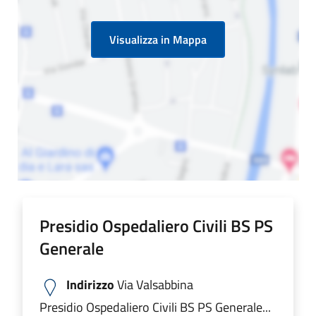
Visualizza in Mappa
Presidio Ospedaliero Civili BS PS
Generale
Indirizzo
Via Valsabbina
Presidio Ospedaliero Civili BS PS Generale...