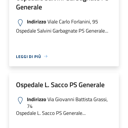
Generale
Indirizzo
Viale Carlo Forlanini, 95
Ospedale Salvini Garbagnate PS Generale...
LEGGI DI PIÙ
Ospedale L. Sacco PS Generale
Indirizzo
Via Giovanni Battista Grassi,
74
Ospedale L. Sacco PS Generale...