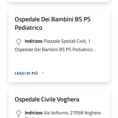
Ospedale Dei Bambini BS PS
Pediatrico
Indirizzo
Piazzale Spedali Civili, 1
Ospedale Dei Bambini BS PS Pediatrico...
LEGGI DI PIÙ
Ospedale Civile Voghera
Indirizzo
Via Volturno, 27058 Voghera