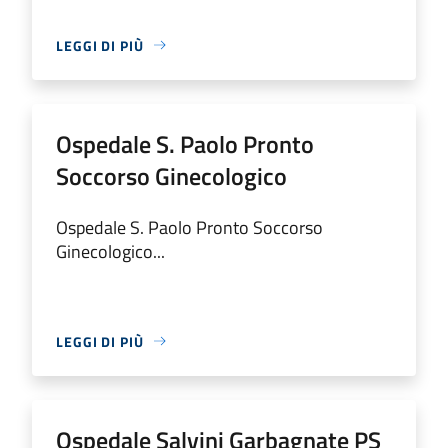
LEGGI DI PIÙ
Ospedale S. Paolo Pronto
Soccorso Ginecologico
Ospedale S. Paolo Pronto Soccorso
Ginecologico...
LEGGI DI PIÙ
Ospedale Salvini Garbagnate PS