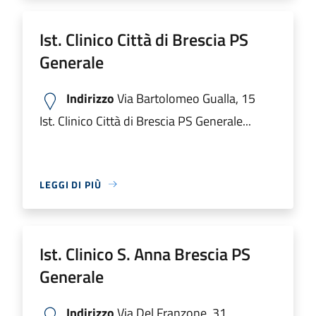
Ist. Clinico Città di Brescia PS
Generale
Indirizzo
Via Bartolomeo Gualla, 15
Ist. Clinico Città di Brescia PS Generale...
LEGGI DI PIÙ
Ist. Clinico S. Anna Brescia PS
Generale
Indirizzo
Via Del Franzone, 31