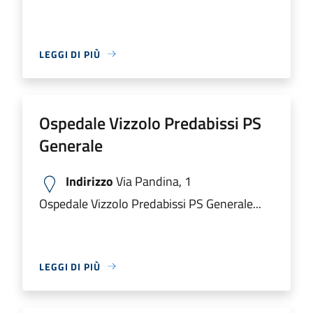
LEGGI DI PIÙ
Ospedale Vizzolo Predabissi PS
Generale
Indirizzo
Via Pandina, 1
Ospedale Vizzolo Predabissi PS Generale...
LEGGI DI PIÙ