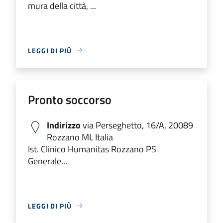
mura della città, ...
LEGGI DI PIÙ
Pronto soccorso
Indirizzo
via Perseghetto, 16/A, 20089
Rozzano MI, Italia
Ist. Clinico Humanitas Rozzano PS
Generale...
LEGGI DI PIÙ