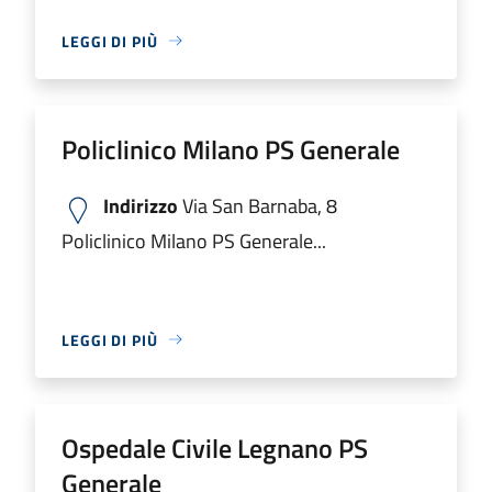
LEGGI DI PIÙ
Policlinico Milano PS Generale
Indirizzo
Via San Barnaba, 8
Policlinico Milano PS Generale...
LEGGI DI PIÙ
Ospedale Civile Legnano PS
Generale