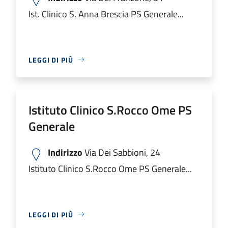
Ist. Clinico S. Anna Brescia PS Generale...
LEGGI DI PIÙ
Istituto Clinico S.Rocco Ome PS
Generale
Indirizzo
Via Dei Sabbioni, 24
Istituto Clinico S.Rocco Ome PS Generale...
LEGGI DI PIÙ