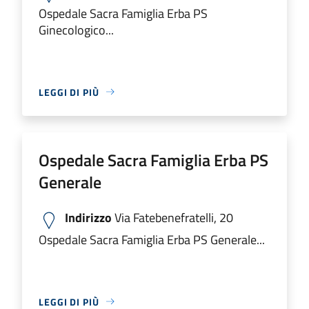
Ospedale Sacra Famiglia Erba PS
Ginecologico...
LEGGI DI PIÙ
Ospedale Sacra Famiglia Erba PS
Generale
Indirizzo
Via Fatebenefratelli, 20
Ospedale Sacra Famiglia Erba PS Generale...
LEGGI DI PIÙ