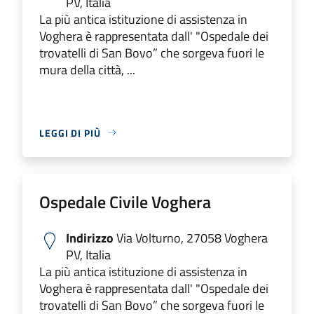
PV, Italia
La più antica istituzione di assistenza in
Voghera è rappresentata dall' "Ospedale dei
trovatelli di San Bovo” che sorgeva fuori le
mura della città, ...
LEGGI DI PIÙ
Ospedale Civile Voghera
Indirizzo
Via Volturno, 27058 Voghera
PV, Italia
La più antica istituzione di assistenza in
Voghera è rappresentata dall' "Ospedale dei
trovatelli di San Bovo” che sorgeva fuori le