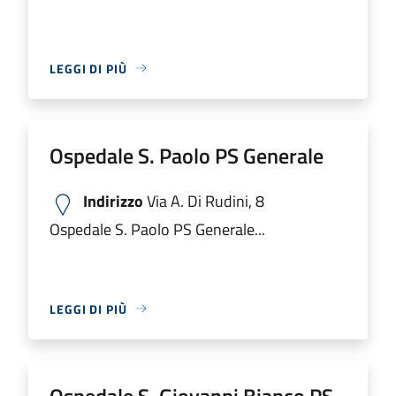
LEGGI DI PIÙ
Ospedale S. Paolo PS Generale
Indirizzo
Via A. Di Rudini, 8
Ospedale S. Paolo PS Generale...
LEGGI DI PIÙ
Ospedale S. Giovanni Bianco PS