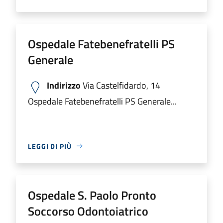
Ospedale Fatebenefratelli PS
Generale
Indirizzo
Via Castelfidardo, 14
Ospedale Fatebenefratelli PS Generale...
LEGGI DI PIÙ
Ospedale S. Paolo Pronto
Soccorso Odontoiatrico