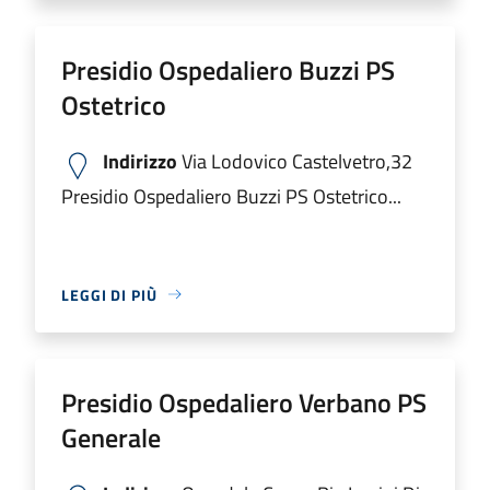
Presidio Ospedaliero Buzzi PS
Ostetrico
Indirizzo
Via Lodovico Castelvetro,32
Presidio Ospedaliero Buzzi PS Ostetrico...
LEGGI DI PIÙ
Presidio Ospedaliero Verbano PS
Generale