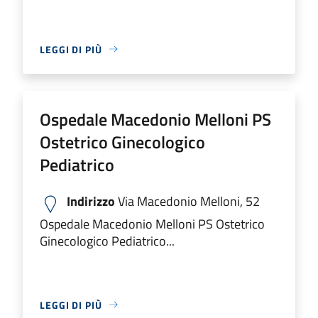
LEGGI DI PIÙ
Ospedale Macedonio Melloni PS
Ostetrico Ginecologico
Pediatrico
Indirizzo
Via Macedonio Melloni, 52
Ospedale Macedonio Melloni PS Ostetrico
Ginecologico Pediatrico...
LEGGI DI PIÙ