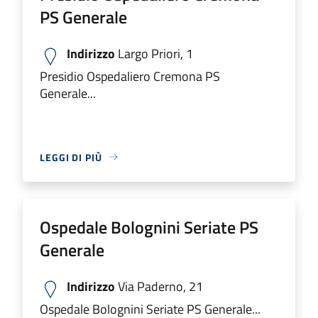
PS Generale
Indirizzo
Largo Priori, 1
Presidio Ospedaliero Cremona PS
Generale...
LEGGI DI PIÙ
Ospedale Bolognini Seriate PS
Generale
Indirizzo
Via Paderno, 21
Ospedale Bolognini Seriate PS Generale...