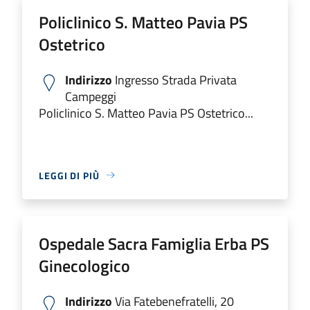
Policlinico S. Matteo Pavia PS
Ostetrico
Indirizzo
Ingresso Strada Privata
Campeggi
Policlinico S. Matteo Pavia PS Ostetrico...
LEGGI DI PIÙ
Ospedale Sacra Famiglia Erba PS
Ginecologico
Indirizzo
Via Fatebenefratelli, 20