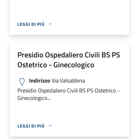
LEGGI DI PIÙ
Presidio Ospedaliero Civili BS PS
Ostetrico - Ginecologico
Indirizzo
Via Valsabbina
Presidio Ospedaliero Civili BS PS Ostetrico -
Ginecologico...
LEGGI DI PIÙ