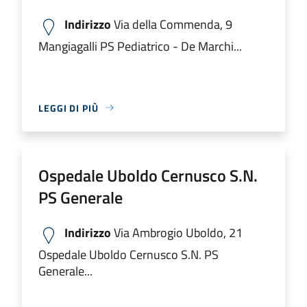
Indirizzo
Via della Commenda, 9
Mangiagalli PS Pediatrico - De Marchi...
LEGGI DI PIÙ
Ospedale Uboldo Cernusco S.N.
PS Generale
Indirizzo
Via Ambrogio Uboldo, 21
Ospedale Uboldo Cernusco S.N. PS
Generale...