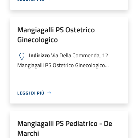
Mangiagalli PS Ostetrico
Ginecologico
Indirizzo
Via Della Commenda, 12
Mangiagalli PS Ostetrico Ginecologico...
LEGGI DI PIÙ
Mangiagalli PS Pediatrico - De
Marchi