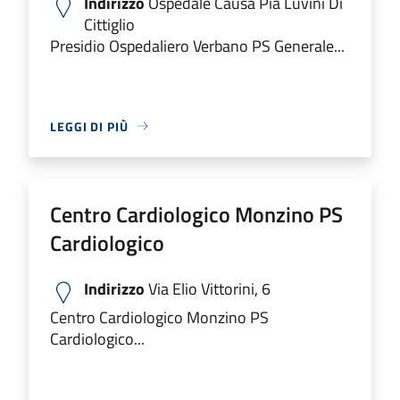
Indirizzo
Ospedale Causa Pia Luvini Di
Cittiglio
Presidio Ospedaliero Verbano PS Generale...
LEGGI DI PIÙ
Centro Cardiologico Monzino PS
Cardiologico
Indirizzo
Via Elio Vittorini, 6
Centro Cardiologico Monzino PS
Cardiologico...