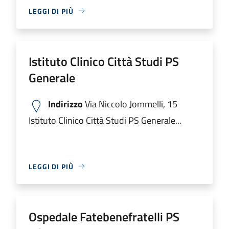
LEGGI DI PIÙ
Istituto Clinico Città Studi PS
Generale
Indirizzo
Via Niccolo Jommelli, 15
Istituto Clinico Città Studi PS Generale...
LEGGI DI PIÙ
Ospedale Fatebenefratelli PS