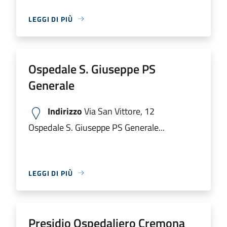
LEGGI DI PIÙ
Ospedale S. Giuseppe PS
Generale
Indirizzo
Via San Vittore, 12
Ospedale S. Giuseppe PS Generale...
LEGGI DI PIÙ
Presidio Ospedaliero Cremona