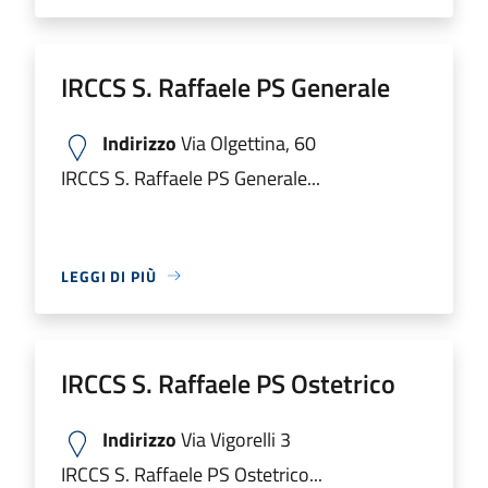
IRCCS S. Raffaele PS Generale
Indirizzo
Via Olgettina, 60
IRCCS S. Raffaele PS Generale...
LEGGI DI PIÙ
IRCCS S. Raffaele PS Ostetrico
Indirizzo
Via Vigorelli 3
IRCCS S. Raffaele PS Ostetrico...