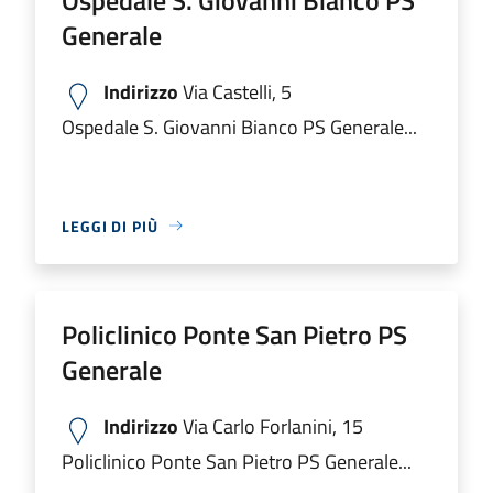
Generale
Indirizzo
Via Castelli, 5
Ospedale S. Giovanni Bianco PS Generale...
LEGGI DI PIÙ
Policlinico Ponte San Pietro PS
Generale
Indirizzo
Via Carlo Forlanini, 15
Policlinico Ponte San Pietro PS Generale...