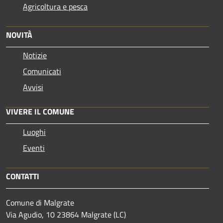
Agricoltura e pesca
NOVITÀ
Notizie
Comunicati
Avvisi
VIVERE IL COMUNE
Luoghi
Eventi
CONTATTI
Comune di Malgrate
Via Agudio, 10 23864 Malgrate (LC)