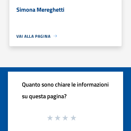
Simona Mereghetti
VAI ALLA PAGINA
Quanto sono chiare le informazioni
su questa pagina?