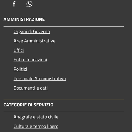
Facebook
Whatsapp
AMMINISTRAZIONE
Organi di Governo
Aree Amministrative
Uffici
Enti e fondazioni
Politici
Personale Amministrativo
Documenti e dati
CATEGORIE DI SERVIZIO
Anagrafe e stato civile
Cultura e tempo libero