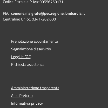
Codice Fiscale e P. Iva: 00556750131
PEC:
comune.malgrate@pec.regione.lombardia.it
Centralino Unico: 0341-202.000
Prenotazione appuntamento
Segnalazione disservizio
Leggi le FAQ
Richiesta assistenza
Amministrazione trasparente
Albo Pretorio
Informativa privacy