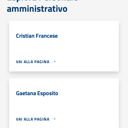
amministrativo
Cristian Francese
VAI ALLA PAGINA
Gaetana Esposito
VAI ALLA PAGINA