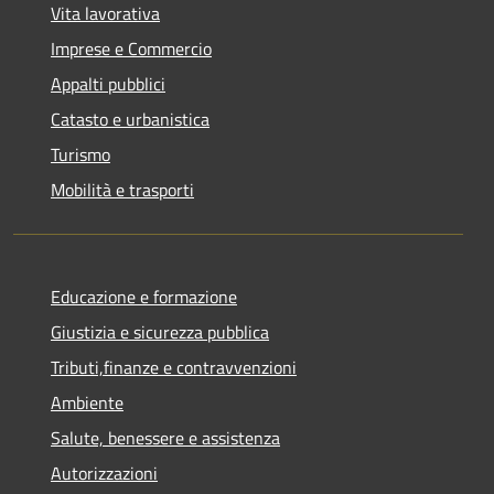
Vita lavorativa
Imprese e Commercio
Appalti pubblici
Catasto e urbanistica
Turismo
Mobilità e trasporti
Educazione e formazione
Giustizia e sicurezza pubblica
Tributi,finanze e contravvenzioni
Ambiente
Salute, benessere e assistenza
Autorizzazioni