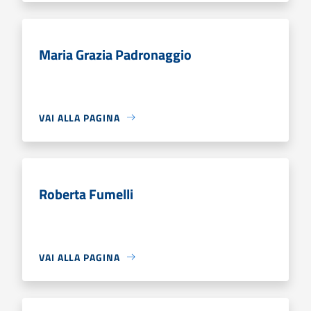
Maria Grazia Padronaggio
VAI ALLA PAGINA
Roberta Fumelli
VAI ALLA PAGINA