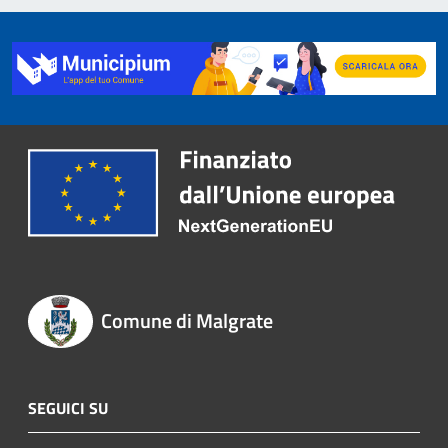
Comune di Malgrate
SEGUICI SU