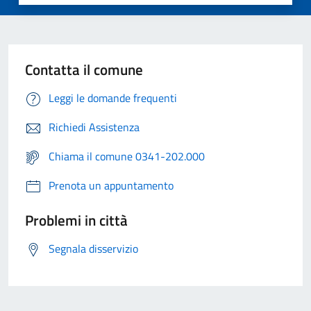
Contatta il comune
Leggi le domande frequenti
Richiedi Assistenza
Chiama il comune 0341-202.000
Prenota un appuntamento
Problemi in città
Segnala disservizio