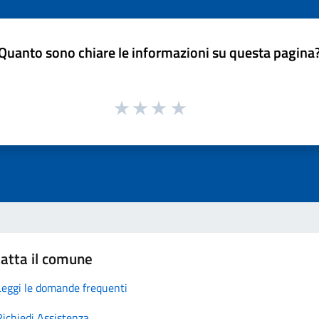
Quanto sono chiare le informazioni su questa pagina
atta il comune
Leggi le domande frequenti
Richiedi Assistenza