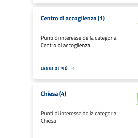
Centro di accoglienza (1)
Punti di interesse della categoria
Centro di accoglienza
LEGGI DI PIÙ
Chiesa (4)
Punti di interesse della categoria
Chiesa