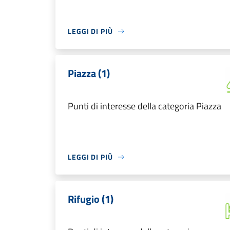
LEGGI DI PIÙ
Piazza (1)
Punti di interesse della categoria Piazza
LEGGI DI PIÙ
Rifugio (1)