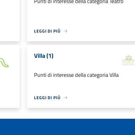
Punti di interesse della categoria Teatro
LEGGI DI PIÙ
Villa (1)
Punti di interesse della categoria Villa
LEGGI DI PIÙ