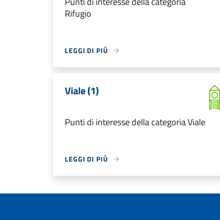
Punti di interesse della categoria
Rifugio
LEGGI DI PIÙ
Viale (1)
Punti di interesse della categoria Viale
LEGGI DI PIÙ