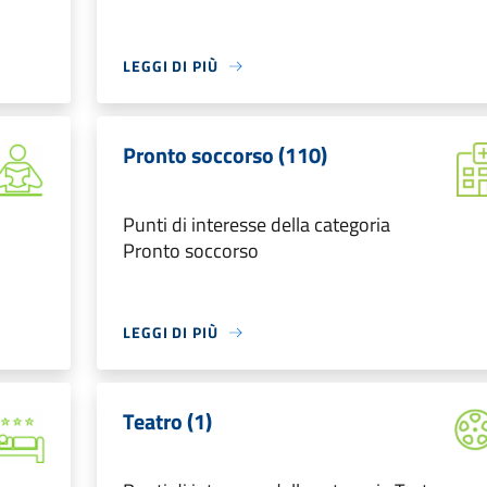
LEGGI DI PIÙ
Pronto soccorso (110)
Punti di interesse della categoria
Pronto soccorso
LEGGI DI PIÙ
Teatro (1)