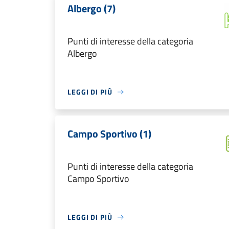
Albergo (7)
Punti di interesse della categoria
Albergo
LEGGI DI PIÙ
Campo Sportivo (1)
Punti di interesse della categoria
Campo Sportivo
LEGGI DI PIÙ