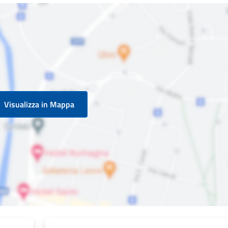
Visualizza in Mappa