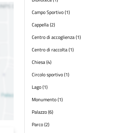
Campo Sportivo (1)
Cappella (2)
Centro di accoglienza (1)
Centro di raccolta (1)
Chiesa (4)
Circolo sportivo (1)
Lago (1)
Monumento (1)
Palazzo (6)
Parco (2)