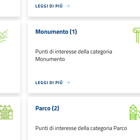
LEGGI DI PIÙ
Monumento (1)
Punti di interesse della categoria
Monumento
LEGGI DI PIÙ
Parco (2)
Punti di interesse della categoria Parco