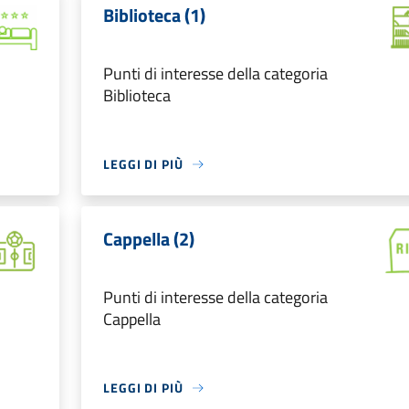
Biblioteca (1)
Punti di interesse della categoria
Biblioteca
LEGGI DI PIÙ
Cappella (2)
Punti di interesse della categoria
Cappella
LEGGI DI PIÙ