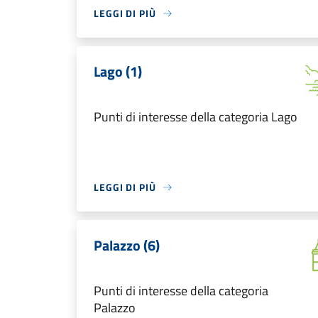
LEGGI DI PIÙ
Lago (1)
Punti di interesse della categoria Lago
LEGGI DI PIÙ
Palazzo (6)
Punti di interesse della categoria
Palazzo