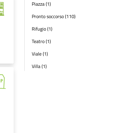
Piazza (1)
Pronto soccorso (110)
Rifugio (1)
Teatro (1)
Viale (1)
Villa (1)