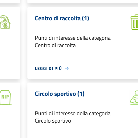
Centro di raccolta (1)
Punti di interesse della categoria
Centro di raccolta
LEGGI DI PIÙ
Circolo sportivo (1)
Punti di interesse della categoria
Circolo sportivo