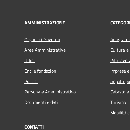
AMMINISTRAZIONE
CATEGORI
Organi di Governo
Anagrafe e
Aree Amministrative
Cultura e
Uffici
Vita lavor
Enti e fondazioni
Imprese 
Politici
Appalti pu
Personale Amministrativo
Catasto e
Documenti e dati
Turismo
Mobilità e
CONTATTI