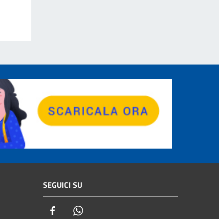
SEGUICI SU
Facebook
Whatsapp