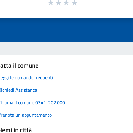
atta il comune
Leggi le domande frequenti
Richiedi Assistenza
Chiama il comune 0341-202.000
Prenota un appuntamento
lemi in città