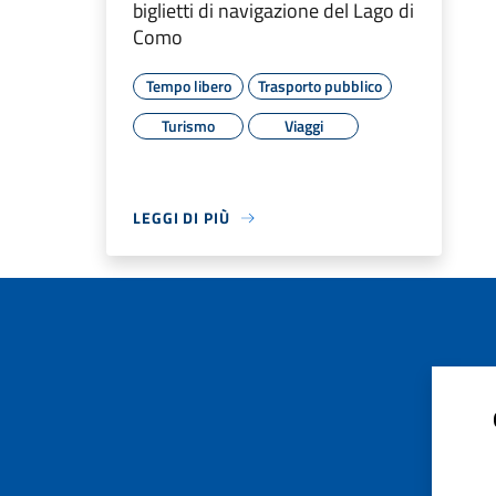
biglietti di navigazione del Lago di
Como
Tempo libero
Trasporto pubblico
Turismo
Viaggi
LEGGI DI PIÙ