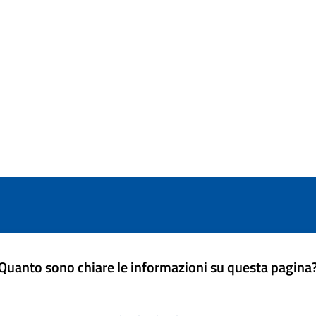
Quanto sono chiare le informazioni su questa pagina