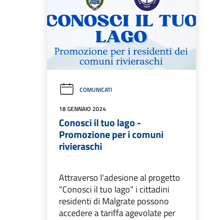
COMUNICATI
18 GENNAIO 2024
Conosci il tuo lago -
Promozione per i comuni
rivieraschi
Attraverso l'adesione al progetto
“Conosci il tuo lago” i cittadini
residenti di Malgrate possono
accedere a tariffa agevolate per