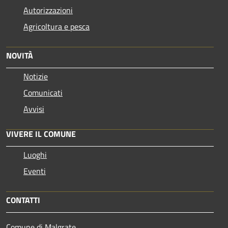
Autorizzazioni
Agricoltura e pesca
NOVITÀ
Notizie
Comunicati
Avvisi
VIVERE IL COMUNE
Luoghi
Eventi
CONTATTI
Comune di Malgrate