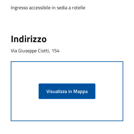
Ingresso accessibile in sedia a rotelle
Indirizzo
Via Giuseppe Ciotti, 154
Visualizza in Mappa