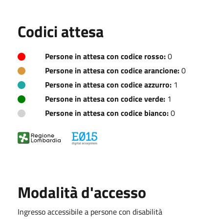
Codici attesa
Persone in attesa con codice rosso:
0
Persone in attesa con codice arancione:
0
Persone in attesa con codice azzurro:
1
Persone in attesa con codice verde:
1
Persone in attesa con codice bianco:
0
Modalità d'accesso
Ingresso accessibile a persone con disabilità