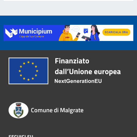
Comune di Malgrate
SEGUICI SU