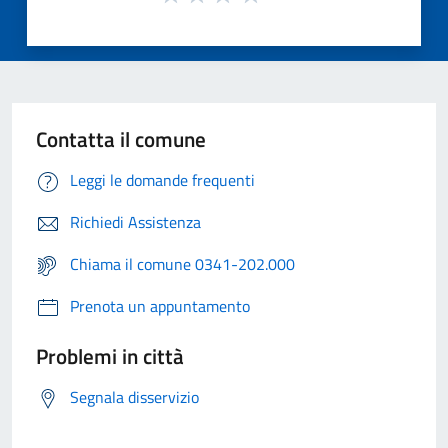
Contatta il comune
Leggi le domande frequenti
Richiedi Assistenza
Chiama il comune 0341-202.000
Prenota un appuntamento
Problemi in città
Segnala disservizio