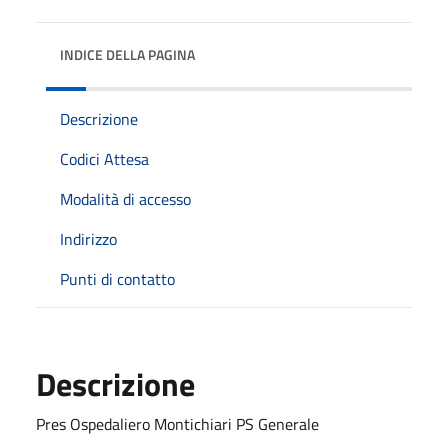
INDICE DELLA PAGINA
Descrizione
Codici Attesa
Modalità di accesso
Indirizzo
Punti di contatto
Descrizione
Pres Ospedaliero Montichiari PS Generale