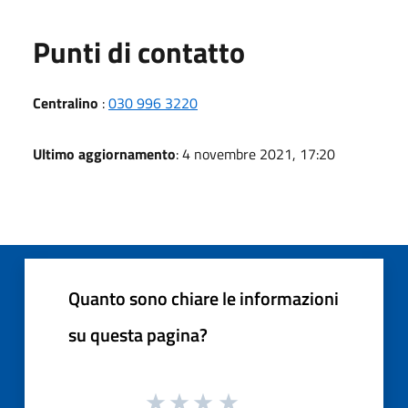
Punti di contatto
Centralino
:
030 996 3220
Ultimo aggiornamento
: 4 novembre 2021, 17:20
Quanto sono chiare le informazioni
su questa pagina?