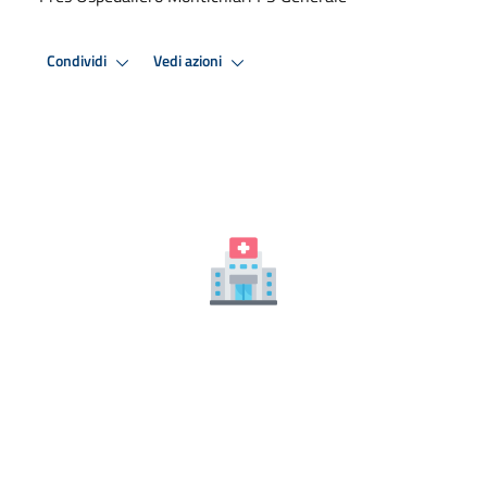
Condividi
Vedi azioni