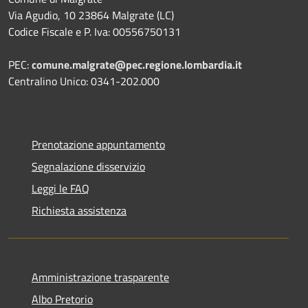
Via Agudio, 10 23864 Malgrate (LC)
Codice Fiscale e P. Iva: 00556750131
PEC:
comune.malgrate@pec.regione.lombardia.it
Centralino Unico: 0341-202.000
Prenotazione appuntamento
Segnalazione disservizio
Leggi le FAQ
Richiesta assistenza
Amministrazione trasparente
Albo Pretorio