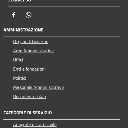
Facebook
Whatsapp
AMMINISTRAZIONE
Organi di Governo
Aree Amministrative
Uffici
Enti e fondazioni
Politici
Personale Amministrativo
Documenti e dati
CATEGORIE DI SERVIZIO
Anagrafe e stato civile