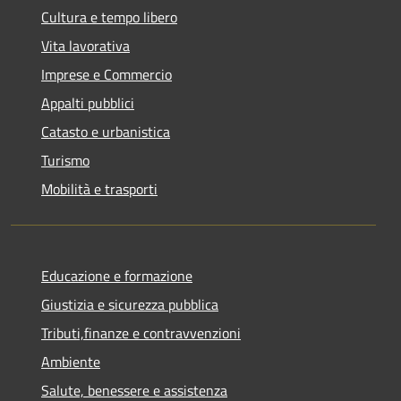
Cultura e tempo libero
Vita lavorativa
Imprese e Commercio
Appalti pubblici
Catasto e urbanistica
Turismo
Mobilità e trasporti
Educazione e formazione
Giustizia e sicurezza pubblica
Tributi,finanze e contravvenzioni
Ambiente
Salute, benessere e assistenza