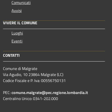
Comunicati
Avvisi
VIVERE IL COMUNE
Luoghi
Eventi
CONTATTI
Comune di Malgrate
Via Agudio, 10 23864 Malgrate (LC)
Codice Fiscale e P. Iva: 00556750131
PEC:
comune.malgrate@pec.regione.lombardia.it
Centralino Unico: 0341-202.000