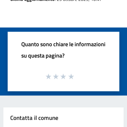
Quanto sono chiare le informazioni
su questa pagina?
Contatta il comune