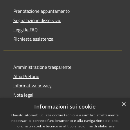
Prenotazione appuntamento
Segnalazione disservizio
Leggi le FAQ
Richiesta assistenza
Amministrazione trasparente
Albo Pretorio
Informativa privacy
Note legali
×
Dichiarazione di accessibilità
Informazioni sui cookie
Questo sito web utilizza cookie tecnici e assimilati strettamente
necessari al corretto funzionamento e alla navigazione del sito,
nonché un cookie tecnico analitico al solo fine di elaborare