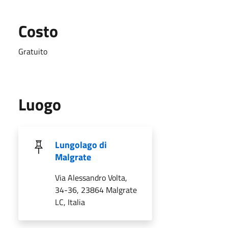
Costo
Gratuito
Luogo
Lungolago di
Malgrate
Via Alessandro Volta,
34-36, 23864 Malgrate
LC, Italia