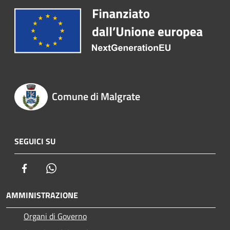
Comune di Malgrate
SEGUICI SU
Facebook
Whatsapp
AMMINISTRAZIONE
Organi di Governo