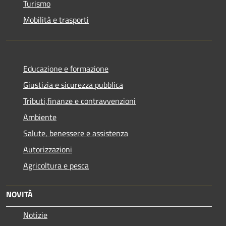
Turismo
Mobilità e trasporti
Educazione e formazione
Giustizia e sicurezza pubblica
Tributi,finanze e contravvenzioni
Ambiente
Salute, benessere e assistenza
Autorizzazioni
Agricoltura e pesca
NOVITÀ
Notizie