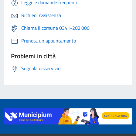
Leggi le domande frequenti
Richiedi Assistenza
Chiama il comune 0341-202.000
Prenota un appuntamento
Problemi in città
Segnala disservizio