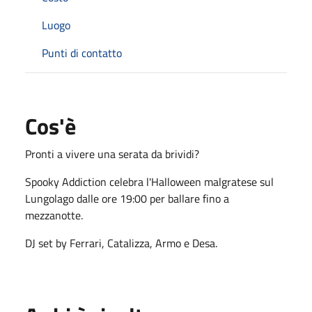
Luogo
Punti di contatto
Cos'è
Pronti a vivere una serata da brividi?
Spooky Addiction celebra l'Halloween malgratese sul
Lungolago dalle ore 19:00 per ballare fino a
mezzanotte.
DJ set by Ferrari, Catalizza, Armo e Desa.