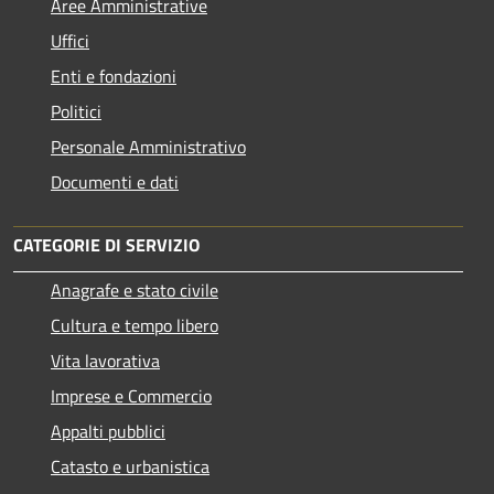
Aree Amministrative
Uffici
Enti e fondazioni
Politici
Personale Amministrativo
Documenti e dati
CATEGORIE DI SERVIZIO
Anagrafe e stato civile
Cultura e tempo libero
Vita lavorativa
Imprese e Commercio
Appalti pubblici
Catasto e urbanistica