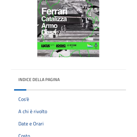
INDICE DELLA PAGINA
Cos'è
A chi è rivolto
Date e Orari
Costo