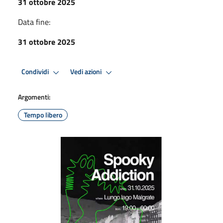
31 ottobre 2025
Data fine:
31 ottobre 2025
Condividi
Vedi azioni
Argomenti:
Tempo libero