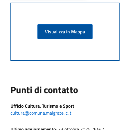
Visualizza in Mappa
Punti di contatto
Ufficio Cultura, Turismo e Sport
:
cultura@comune.malgrate.lc.it
Ultimo aggiornamento
: 23 ottobre 2025, 10:47