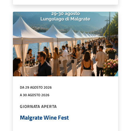
DA 29 AGOSTO 2026
A 30 AGOSTO 2026
GIORNATA APERTA
Malgrate Wine Fest