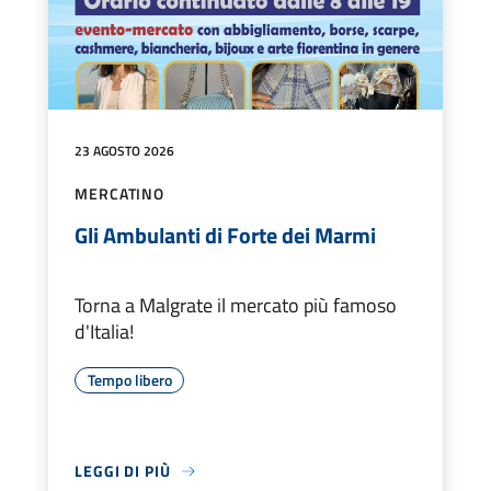
23 AGOSTO 2026
MERCATINO
Gli Ambulanti di Forte dei Marmi
Torna a Malgrate il mercato più famoso
d'Italia!
Tempo libero
LEGGI DI PIÙ