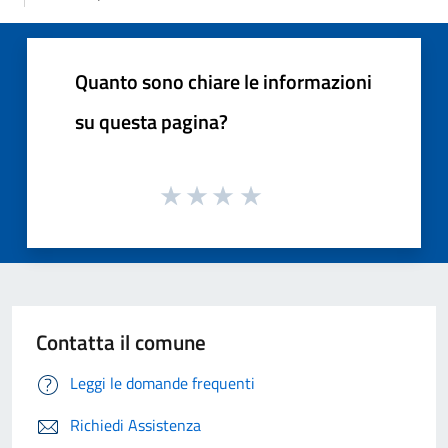
Quanto sono chiare le informazioni
su questa pagina?
Contatta il comune
Leggi le domande frequenti
Richiedi Assistenza