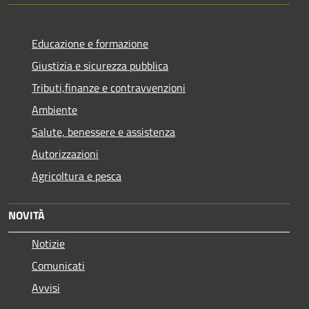
Educazione e formazione
Giustizia e sicurezza pubblica
Tributi,finanze e contravvenzioni
Ambiente
Salute, benessere e assistenza
Autorizzazioni
Agricoltura e pesca
NOVITÀ
Notizie
Comunicati
Avvisi