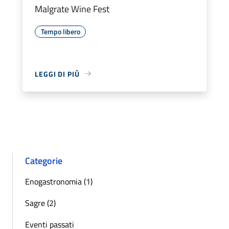
Malgrate Wine Fest
Tempo libero
LEGGI DI PIÙ
Categorie
Enogastronomia (1)
Sagre (2)
Eventi passati