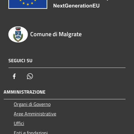
Comune di Malgrate
SEGUICI SU
Facebook
Whatsapp
AMMINISTRAZIONE
Organi di Governo
Aree Amministrative
Uffici
Enti e fondazioni