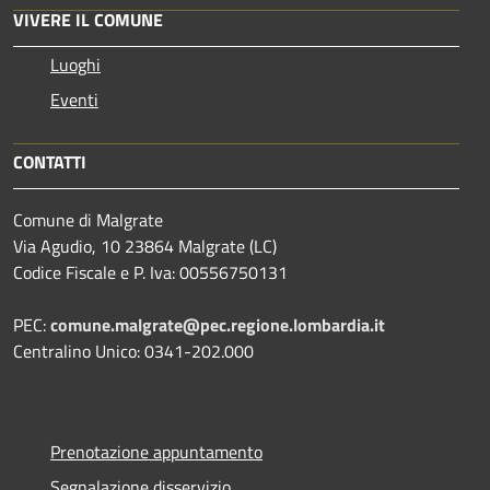
VIVERE IL COMUNE
Luoghi
Eventi
CONTATTI
Comune di Malgrate
Via Agudio, 10 23864 Malgrate (LC)
Codice Fiscale e P. Iva: 00556750131
PEC:
comune.malgrate@pec.regione.lombardia.it
Centralino Unico: 0341-202.000
Prenotazione appuntamento
Segnalazione disservizio