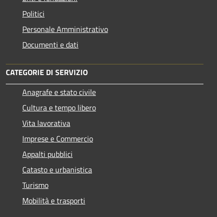
Politici
Personale Amministrativo
Documenti e dati
CATEGORIE DI SERVIZIO
Anagrafe e stato civile
Cultura e tempo libero
Vita lavorativa
Imprese e Commercio
Appalti pubblici
Catasto e urbanistica
Turismo
Mobilità e trasporti