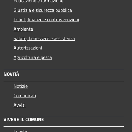
Educazione e formazione
Giustizia e sicurezza pubblica
Tributi,finanze e contravvenzioni
Ambiente
Salute, benessere e assistenza
Autorizzazioni
Agricoltura e pesca
NOVITÀ
Notizie
Comunicati
Avvisi
VIVERE IL COMUNE
Luoghi