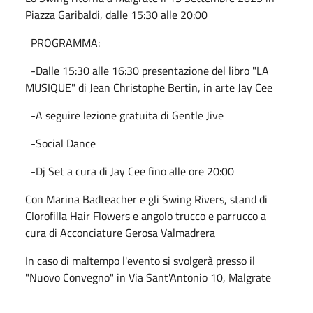
Piazza Garibaldi, dalle 15:30 alle 20:00
PROGRAMMA:
-Dalle 15:30 alle 16:30 presentazione del libro "LA
MUSIQUE" di Jean Christophe Bertin, in arte Jay Cee
-A seguire lezione gratuita di Gentle Jive
-Social Dance
-Dj Set a cura di Jay Cee fino alle ore 20:00
Con Marina Badteacher e gli Swing Rivers, stand di
Clorofilla Hair Flowers e angolo trucco e parrucco a
cura di Acconciature Gerosa Valmadrera
In caso di maltempo l'evento si svolgerà presso il
"Nuovo Convegno" in Via Sant'Antonio 10, Malgrate