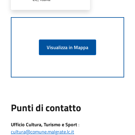
Visualizza in Mappa
Punti di contatto
Ufficio Cultura, Turismo e Sport
:
cultura@comune.malgrate.lc.it