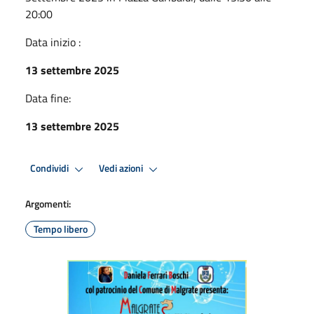
20:00
Data inizio :
13 settembre 2025
Data fine:
13 settembre 2025
Condividi
Vedi azioni
Argomenti:
Tempo libero