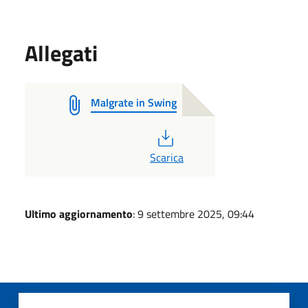
Allegati
Malgrate in Swing
PDF
Scarica
Ultimo aggiornamento
: 9 settembre 2025, 09:44