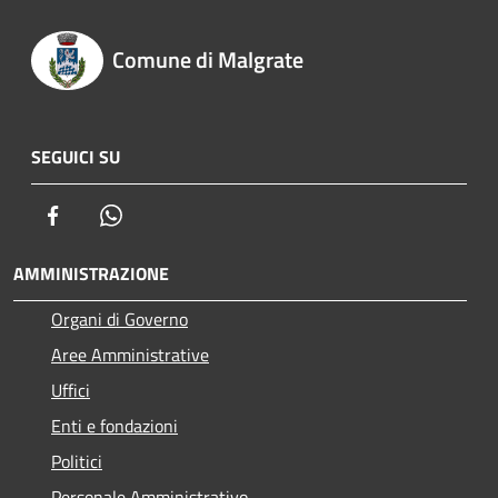
Comune di Malgrate
SEGUICI SU
Facebook
Whatsapp
AMMINISTRAZIONE
Organi di Governo
Aree Amministrative
Uffici
Enti e fondazioni
Politici
Personale Amministrativo