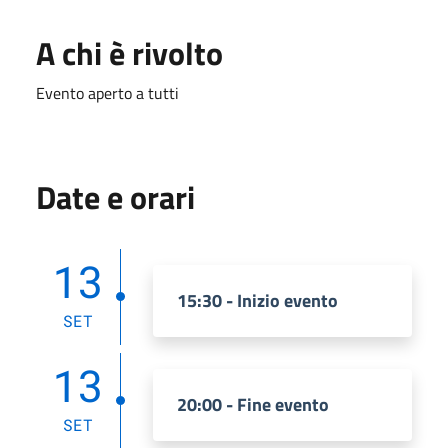
A chi è rivolto
Evento aperto a tutti
Date e orari
13
15:30 - Inizio evento
SET
13
20:00 - Fine evento
SET