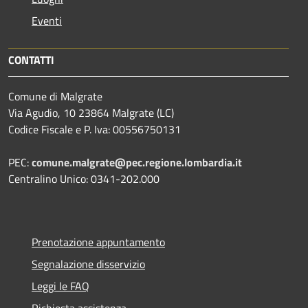
Eventi
CONTATTI
Comune di Malgrate
Via Agudio, 10 23864 Malgrate (LC)
Codice Fiscale e P. Iva: 00556750131
PEC:
comune.malgrate@pec.regione.lombardia.it
Centralino Unico: 0341-202.000
Prenotazione appuntamento
Segnalazione disservizio
Leggi le FAQ