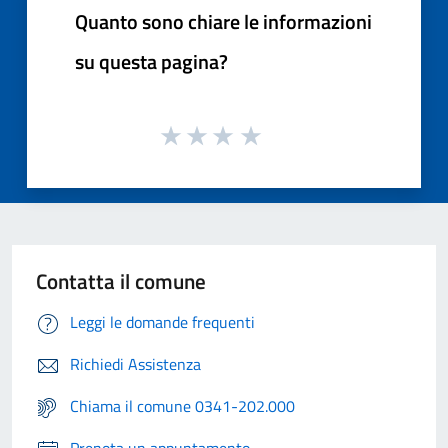
Quanto sono chiare le informazioni
su questa pagina?
Contatta il comune
Leggi le domande frequenti
Richiedi Assistenza
Chiama il comune 0341-202.000