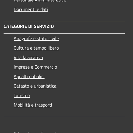
Documenti e dati
CATEGORIE DI SERVIZIO
Anagrafe e stato civile
Cultura e tempo libero
Vita lavorativa
Imprese e Commercio
Appalti pubblici
Catasto e urbanistica
Turismo
Mobilità e trasporti