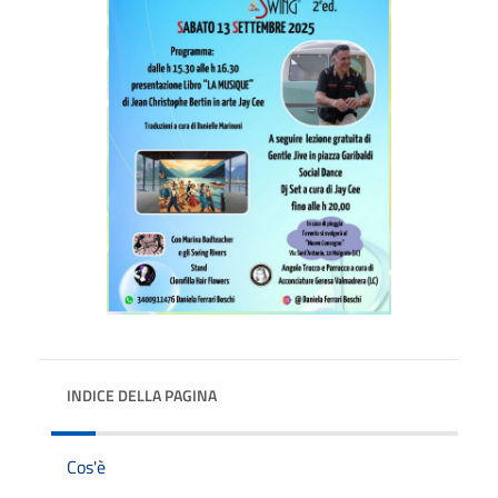
INDICE DELLA PAGINA
Cos'è