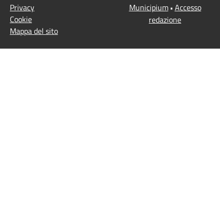
Privacy
Municipium
Accesso
•
Cookie
redazione
Mappa del sito