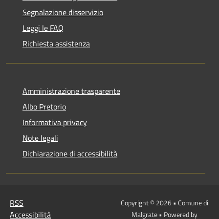
Segnalazione disservizio
Leggi le FAQ
Richiesta assistenza
Amministrazione trasparente
Albo Pretorio
Informativa privacy
Note legali
Dichiarazione di accessibilità
RSS
Copyright © 2026 • Comune di
Accessibilità
Malgrate • Powered by