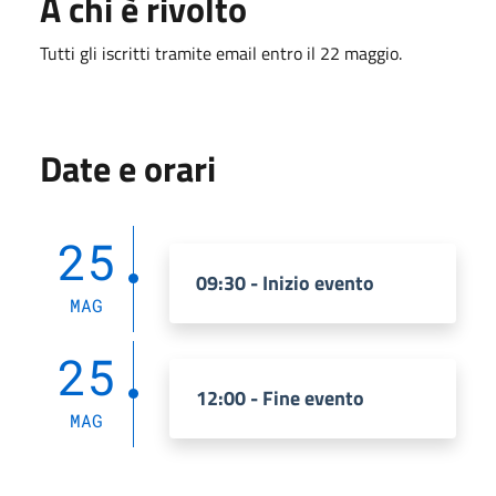
A chi è rivolto
Tutti gli iscritti tramite email entro il 22 maggio.
Date e orari
25
09:30 - Inizio evento
MAG
25
12:00 - Fine evento
MAG