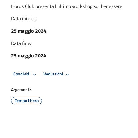
Horus Club presenta l'ultimo workshop sul benessere.
Data inizio :
25 maggio 2024
Data fine:
25 maggio 2024
Condividi
Vedi azioni
Argomenti:
Tempo libero