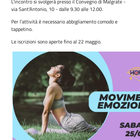
L'incontro si svolgerà presso il Convegno di Malgrate -
via Sant'Antonio, 10 - dalle 9.30 alle 12.00.
Per l’attività è necessario abbigliamento comodo e
tappetino.
Le iscrizioni sono aperte fino al 22 maggio.