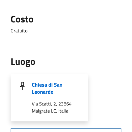
Costo
Gratuito
Luogo
Chiesa di San
Leonardo
Via Scatti, 2, 23864
Malgrate LC, Italia