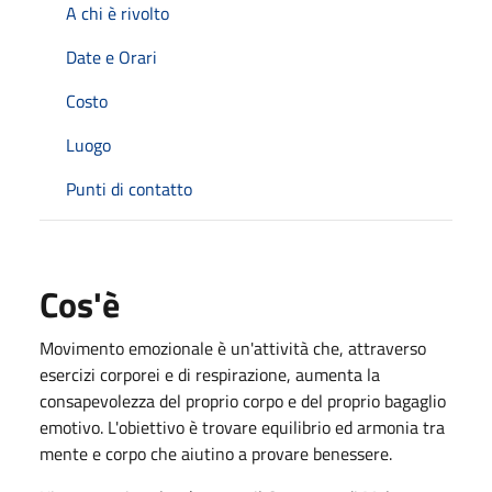
A chi è rivolto
Date e Orari
Costo
Luogo
Punti di contatto
Cos'è
Movimento emozionale è un'attività che, attraverso
esercizi corporei e di respirazione, aumenta la
consapevolezza del proprio corpo e del proprio bagaglio
emotivo. L'obiettivo è trovare equilibrio ed armonia tra
mente e corpo che aiutino a provare benessere.