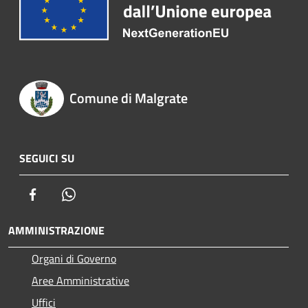
Comune di Malgrate
SEGUICI SU
Facebook
Whatsapp
AMMINISTRAZIONE
Organi di Governo
Aree Amministrative
Uffici