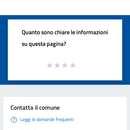
Quanto sono chiare le informazioni
su questa pagina?
Contatta il comune
Leggi le domande frequenti