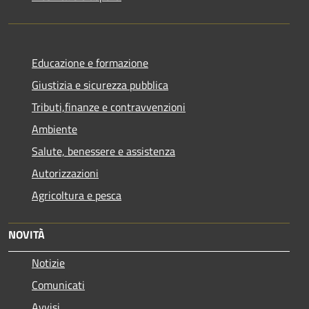
Educazione e formazione
Giustizia e sicurezza pubblica
Tributi,finanze e contravvenzioni
Ambiente
Salute, benessere e assistenza
Autorizzazioni
Agricoltura e pesca
NOVITÀ
Notizie
Comunicati
Avvisi