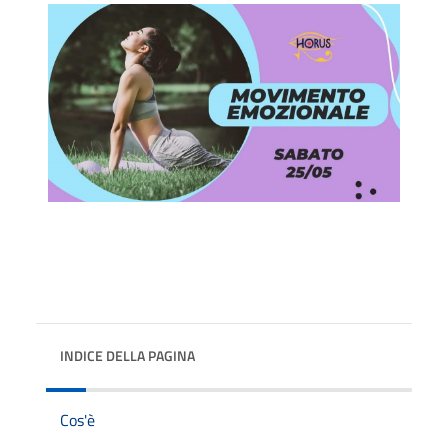
INDICE DELLA PAGINA
Cos'è