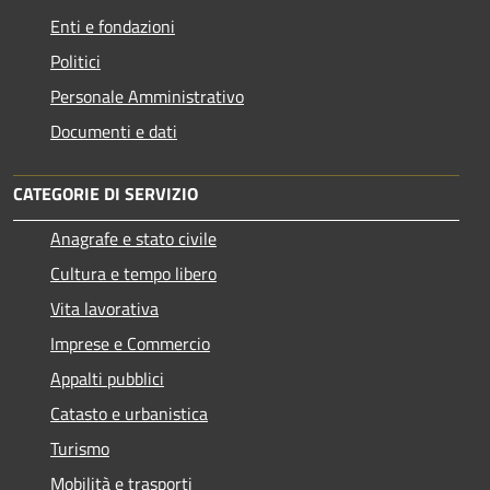
Enti e fondazioni
Politici
Personale Amministrativo
Documenti e dati
CATEGORIE DI SERVIZIO
Anagrafe e stato civile
Cultura e tempo libero
Vita lavorativa
Imprese e Commercio
Appalti pubblici
Catasto e urbanistica
Turismo
Mobilità e trasporti