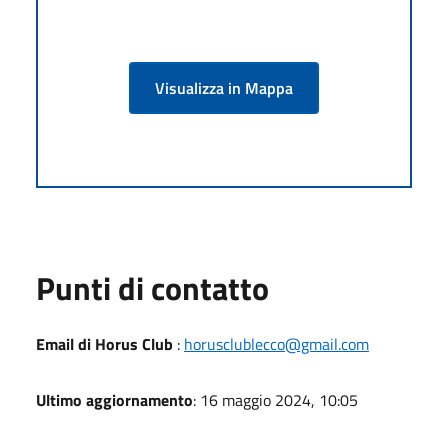
Visualizza in Mappa
Punti di contatto
Email di Horus Club
:
horusclublecco@gmail.com
Ultimo aggiornamento
: 16 maggio 2024, 10:05