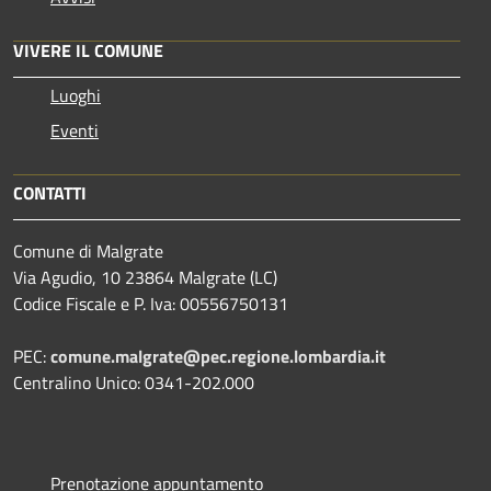
VIVERE IL COMUNE
Luoghi
Eventi
CONTATTI
Comune di Malgrate
Via Agudio, 10 23864 Malgrate (LC)
Codice Fiscale e P. Iva: 00556750131
PEC:
comune.malgrate@pec.regione.lombardia.it
Centralino Unico: 0341-202.000
Prenotazione appuntamento