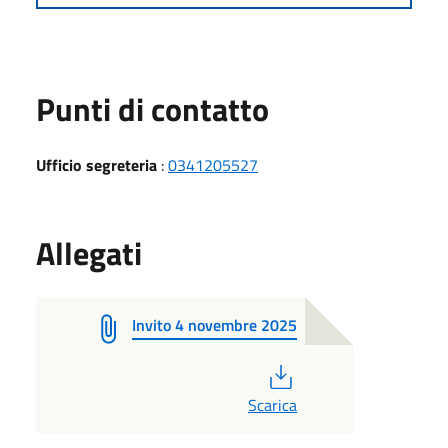
Punti di contatto
Ufficio segreteria
:
0341205527
Allegati
Invito 4 novembre 2025
PDF
Scarica