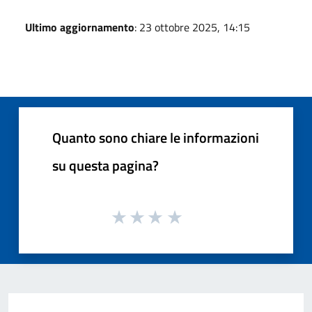
Ultimo aggiornamento
: 23 ottobre 2025, 14:15
Quanto sono chiare le informazioni
su questa pagina?