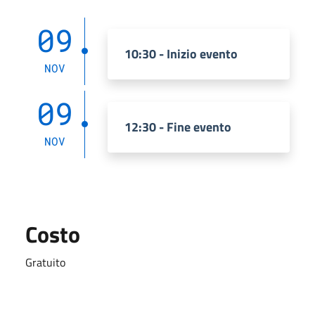
09
10:30 - Inizio evento
NOV
09
12:30 - Fine evento
NOV
Costo
Gratuito