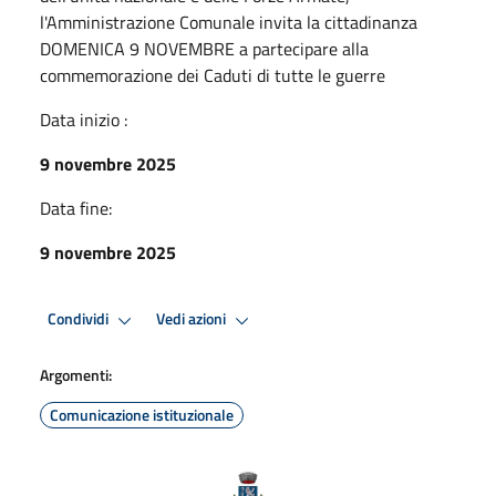
l'Amministrazione Comunale invita la cittadinanza
DOMENICA 9 NOVEMBRE a partecipare alla
commemorazione dei Caduti di tutte le guerre
Data inizio :
9 novembre 2025
Data fine:
9 novembre 2025
Condividi
Vedi azioni
Argomenti:
Comunicazione istituzionale