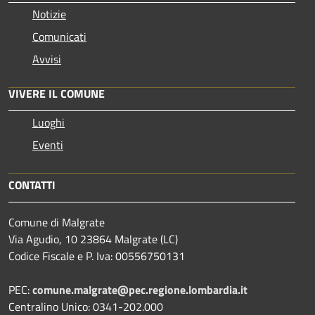
Notizie
Comunicati
Avvisi
VIVERE IL COMUNE
Luoghi
Eventi
CONTATTI
Comune di Malgrate
Via Agudio, 10 23864 Malgrate (LC)
Codice Fiscale e P. Iva: 00556750131
PEC:
comune.malgrate@pec.regione.lombardia.it
Centralino Unico: 0341-202.000