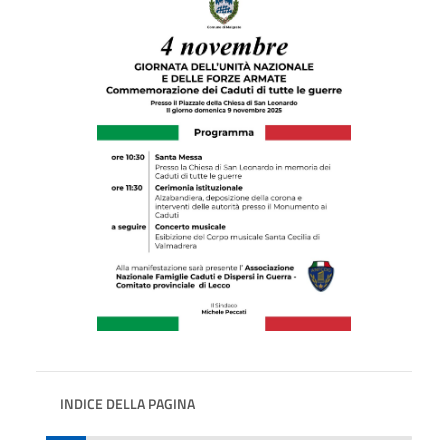
INDICE DELLA PAGINA