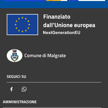
Comune di Malgrate
SEGUICI SU
Facebook
Whatsapp
AMMINISTRAZIONE