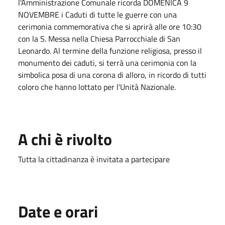
l'Amministrazione Comunale ricorda DOMENICA 9
NOVEMBRE i Caduti di tutte le guerre con una
cerimonia commemorativa che si aprirà alle ore 10:30
con la S. Messa nella Chiesa Parrocchiale di San
Leonardo. Al termine della funzione religiosa, presso il
monumento dei caduti, si terrà una cerimonia con la
simbolica posa di una corona di alloro, in ricordo di tutti
coloro che hanno lottato per l'Unità Nazionale.
A chi è rivolto
Tutta la cittadinanza è invitata a partecipare
Date e orari