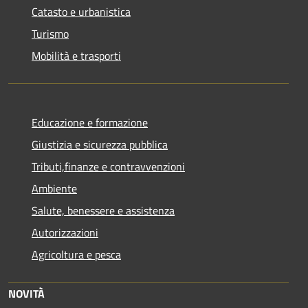
Catasto e urbanistica
Turismo
Mobilità e trasporti
Educazione e formazione
Giustizia e sicurezza pubblica
Tributi,finanze e contravvenzioni
Ambiente
Salute, benessere e assistenza
Autorizzazioni
Agricoltura e pesca
NOVITÀ