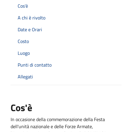
Cos'è
A chi è rivolto
Date e Orari
Costo
Luogo
Punti di contatto
Allegati
Cos'è
In occasione della commemorazione della Festa
dell'unità nazionale e delle Forze Armate,