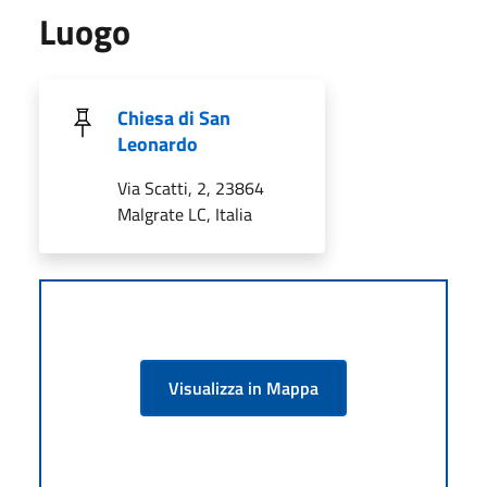
Luogo
Chiesa di San
Leonardo
Via Scatti, 2, 23864
Malgrate LC, Italia
Visualizza in Mappa