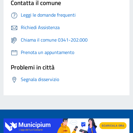
Contatta il comune
Leggi le domande frequenti
Richiedi Assistenza
Chiama il comune 0341-202.000
Prenota un appuntamento
Problemi in città
Segnala disservizio