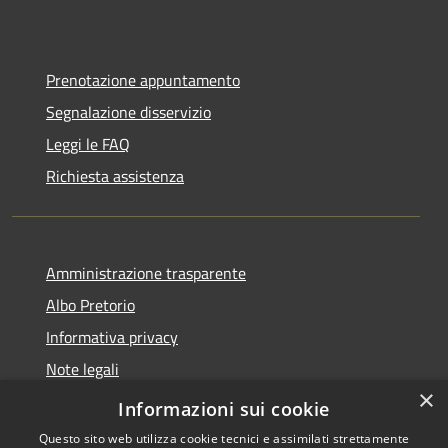
Prenotazione appuntamento
Segnalazione disservizio
Leggi le FAQ
Richiesta assistenza
Amministrazione trasparente
Albo Pretorio
Informativa privacy
Note legali
×
Dichiarazione di accessibilità
Informazioni sui cookie
Questo sito web utilizza cookie tecnici e assimilati strettamente