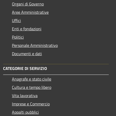
Organi di Governo
Aree Amministrative
Uffici
Enti e fondazioni
Politici
Personale Amministrativo
Documenti e dati
CATEGORIE DI SERVIZIO
Anagrafe e stato civile
Cultura e tempo libero
Vita lavorativa
Imprese e Commercio
Appalti pubblici