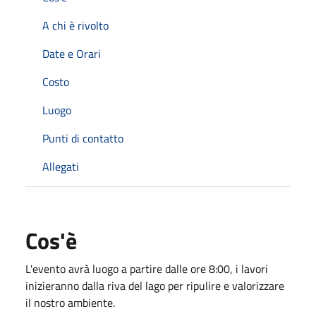
A chi è rivolto
Date e Orari
Costo
Luogo
Punti di contatto
Allegati
Cos'è
L'evento avrà luogo a partire dalle ore 8:00, i lavori
inizieranno dalla riva del lago per ripulire e valorizzare
il nostro ambiente.