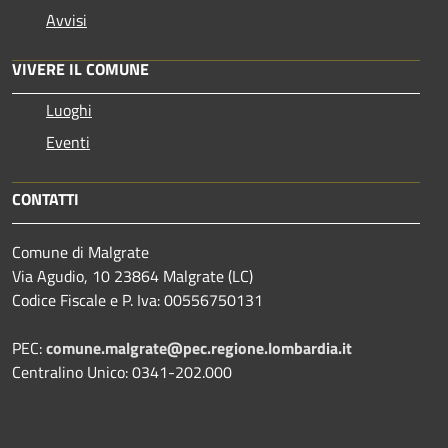
Avvisi
VIVERE IL COMUNE
Luoghi
Eventi
CONTATTI
Comune di Malgrate
Via Agudio, 10 23864 Malgrate (LC)
Codice Fiscale e P. Iva: 00556750131
PEC:
comune.malgrate@pec.regione.lombardia.it
Centralino Unico: 0341-202.000