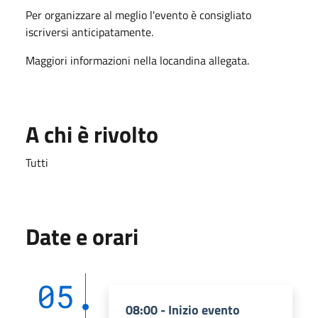
Per organizzare al meglio l'evento è consigliato
iscriversi anticipatamente.
Maggiori informazioni nella locandina allegata.
A chi è rivolto
Tutti
Date e orari
05
08:00 - Inizio evento