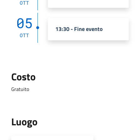
OTT
05
13:30 - Fine evento
OTT
Costo
Gratuito
Luogo