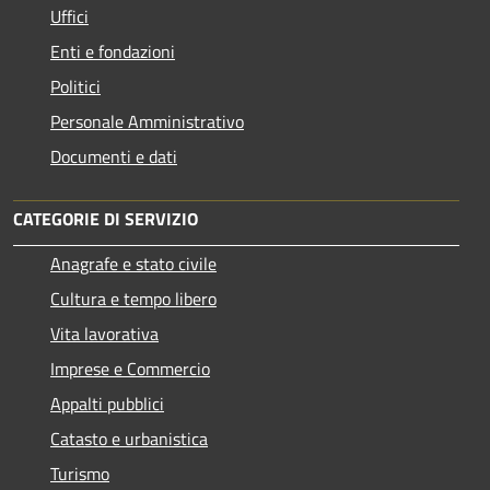
Uffici
Enti e fondazioni
Politici
Personale Amministrativo
Documenti e dati
CATEGORIE DI SERVIZIO
Anagrafe e stato civile
Cultura e tempo libero
Vita lavorativa
Imprese e Commercio
Appalti pubblici
Catasto e urbanistica
Turismo