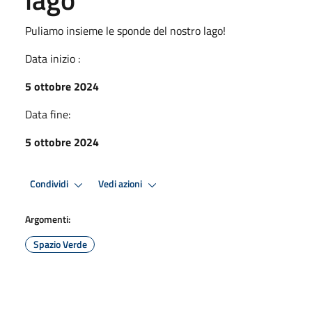
Puliamo insieme le sponde del nostro lago!
Data inizio :
5 ottobre 2024
Data fine:
5 ottobre 2024
Condividi
Vedi azioni
Argomenti:
Spazio Verde