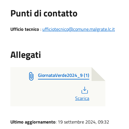
Punti di contatto
Ufficio tecnico
:
ufficiotecnico@comune.malgrate.lc.it
Allegati
GiornataVerde2024_9 (1)
PDF
Scarica
Ultimo aggiornamento
: 19 settembre 2024, 09:32