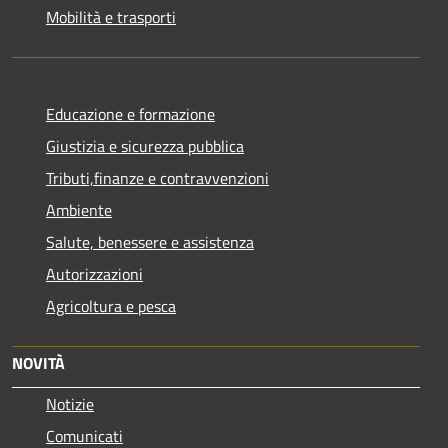
Mobilità e trasporti
Educazione e formazione
Giustizia e sicurezza pubblica
Tributi,finanze e contravvenzioni
Ambiente
Salute, benessere e assistenza
Autorizzazioni
Agricoltura e pesca
NOVITÀ
Notizie
Comunicati