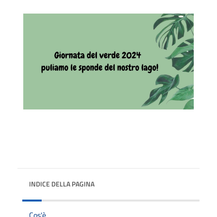
INDICE DELLA PAGINA
Cos'è