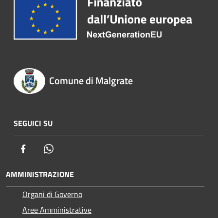
Comune di Malgrate
SEGUICI SU
Facebook
Whatsapp
AMMINISTRAZIONE
Organi di Governo
Aree Amministrative