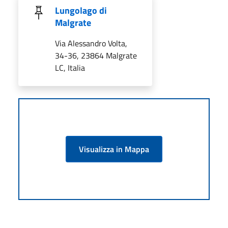
Lungolago di
Malgrate
Via Alessandro Volta,
34-36, 23864 Malgrate
LC, Italia
Visualizza in Mappa