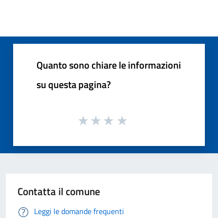
Quanto sono chiare le informazioni
su questa pagina?
Contatta il comune
Leggi le domande frequenti