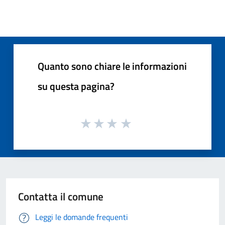
Quanto sono chiare le informazioni
su questa pagina?
Contatta il comune
Leggi le domande frequenti