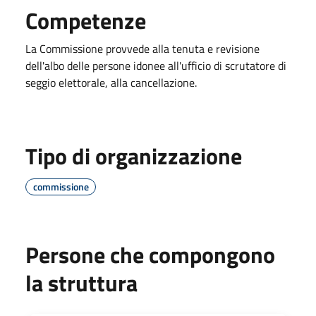
Competenze
La Commissione provvede alla tenuta e revisione
dell'albo delle persone idonee all'ufficio di scrutatore di
seggio elettorale, alla cancellazione.
Tipo di organizzazione
commissione
Persone che compongono
la struttura