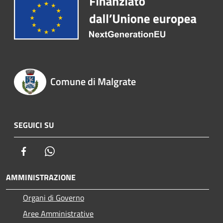
Comune di Malgrate
SEGUICI SU
Facebook
Whatsapp
AMMINISTRAZIONE
Organi di Governo
Aree Amministrative