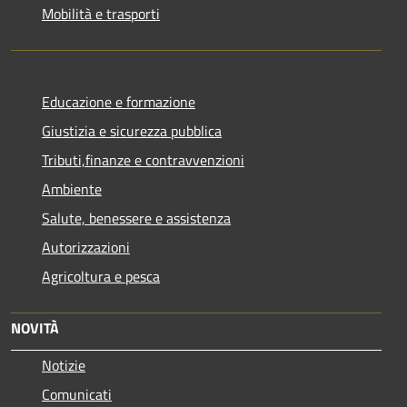
Mobilità e trasporti
Educazione e formazione
Giustizia e sicurezza pubblica
Tributi,finanze e contravvenzioni
Ambiente
Salute, benessere e assistenza
Autorizzazioni
Agricoltura e pesca
NOVITÀ
Notizie
Comunicati