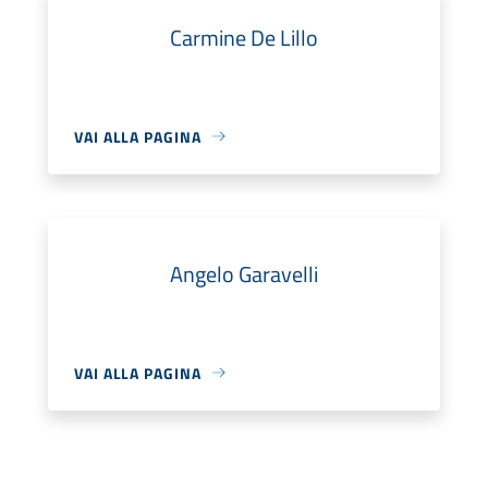
Carmine De Lillo
VAI ALLA PAGINA
Angelo Garavelli
VAI ALLA PAGINA