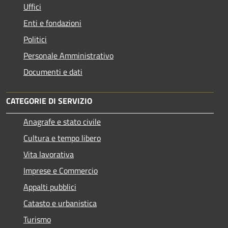
Uffici
Enti e fondazioni
Politici
Personale Amministrativo
Documenti e dati
CATEGORIE DI SERVIZIO
Anagrafe e stato civile
Cultura e tempo libero
Vita lavorativa
Imprese e Commercio
Appalti pubblici
Catasto e urbanistica
Turismo