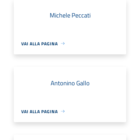
Michele Peccati
VAI ALLA PAGINA
Antonino Gallo
VAI ALLA PAGINA