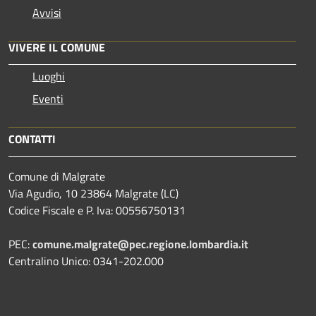
Avvisi
VIVERE IL COMUNE
Luoghi
Eventi
CONTATTI
Comune di Malgrate
Via Agudio, 10 23864 Malgrate (LC)
Codice Fiscale e P. Iva: 00556750131
PEC:
comune.malgrate@pec.regione.lombardia.it
Centralino Unico: 0341-202.000