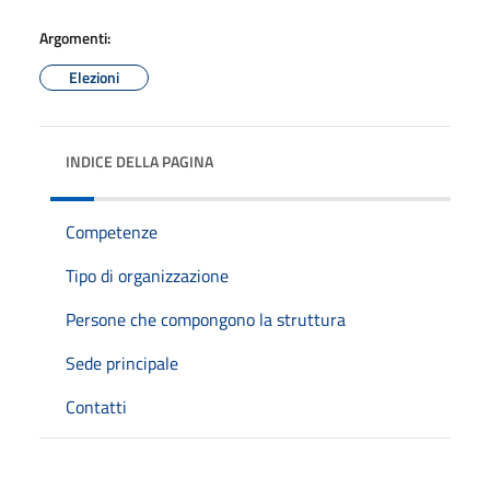
Argomenti:
Elezioni
INDICE DELLA PAGINA
Competenze
Tipo di organizzazione
Persone che compongono la struttura
Sede principale
Contatti