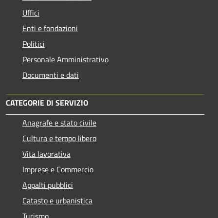
Uffici
Enti e fondazioni
Politici
Personale Amministrativo
Documenti e dati
CATEGORIE DI SERVIZIO
Anagrafe e stato civile
Cultura e tempo libero
Vita lavorativa
Imprese e Commercio
Appalti pubblici
Catasto e urbanistica
Turismo