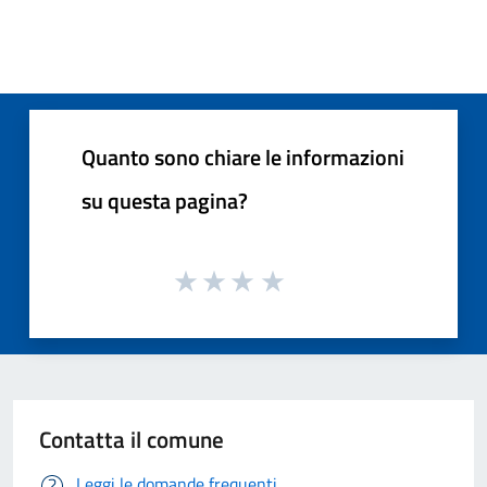
Quanto sono chiare le informazioni
su questa pagina?
Contatta il comune
Leggi le domande frequenti