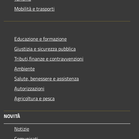
Mobilità e trasporti
Educazione e formazione
Giustizia e sicurezza pubblica
Tributi,finanze e contravvenzioni
Ambiente
Salute, benessere e assistenza
Autorizzazioni
Agricoltura e pesca
NOVITÀ
Notizie
Comunicati