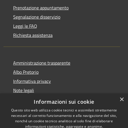
Prenotazione appuntamento
Segnalazione disservizio
Leggi le FAQ
Richiesta assistenza
Amministrazione trasparente
Albo Pretorio
Informativa privacy
Note legali
×
Dichiarazione di accessibilità
Informazioni sui cookie
Questo sito web utilizza cookie tecnici e assimilati strettamente
necessari al corretto funzionamento e alla navigazione del sito,
nonché un cookie tecnico analitico al solo fine di elaborare
informazioni statistiche, aggregate e anonime.