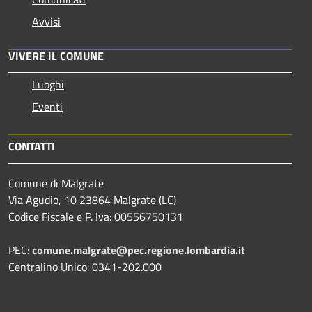
Avvisi
VIVERE IL COMUNE
Luoghi
Eventi
CONTATTI
Comune di Malgrate
Via Agudio, 10 23864 Malgrate (LC)
Codice Fiscale e P. Iva: 00556750131
PEC:
comune.malgrate@pec.regione.lombardia.it
Centralino Unico: 0341-202.000