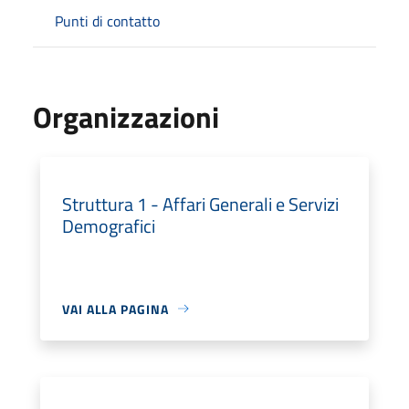
Punti di contatto
Organizzazioni
Struttura 1 - Affari Generali e Servizi
Demografici
VAI ALLA PAGINA