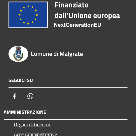
Comune di Malgrate
SEGUICI SU
Facebook
Whatsapp
AMMINISTRAZIONE
Organi di Governo
Aree Amministrative