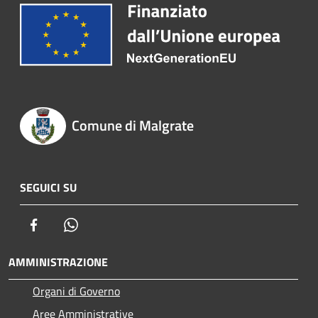
Comune di Malgrate
SEGUICI SU
Facebook
Whatsapp
AMMINISTRAZIONE
Organi di Governo
Aree Amministrative