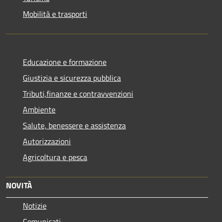
Mobilità e trasporti
Educazione e formazione
Giustizia e sicurezza pubblica
Tributi,finanze e contravvenzioni
Ambiente
Salute, benessere e assistenza
Autorizzazioni
Agricoltura e pesca
NOVITÀ
Notizie
Comunicati