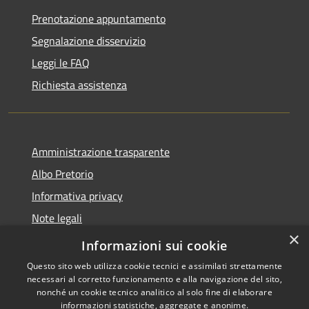
Prenotazione appuntamento
Segnalazione disservizio
Leggi le FAQ
Richiesta assistenza
Amministrazione trasparente
Albo Pretorio
Informativa privacy
Note legali
×
Dichiarazione di accessibilità
Informazioni sui cookie
Questo sito web utilizza cookie tecnici e assimilati strettamente
necessari al corretto funzionamento e alla navigazione del sito,
nonché un cookie tecnico analitico al solo fine di elaborare
informazioni statistiche, aggregate e anonime.