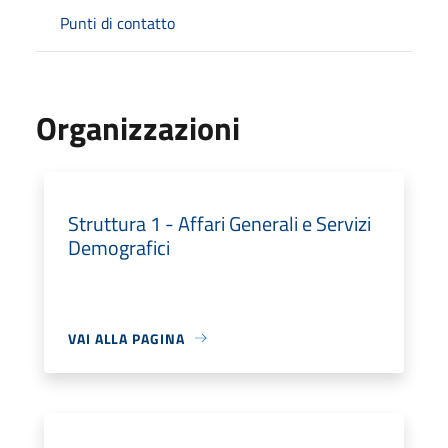
Punti di contatto
Organizzazioni
Struttura 1 - Affari Generali e Servizi
Demografici
VAI ALLA PAGINA