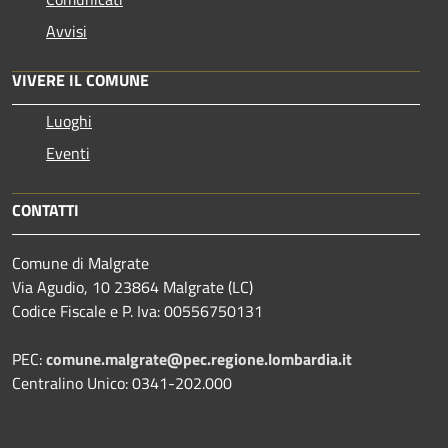
Avvisi
VIVERE IL COMUNE
Luoghi
Eventi
CONTATTI
Comune di Malgrate
Via Agudio, 10 23864 Malgrate (LC)
Codice Fiscale e P. Iva: 00556750131
PEC:
comune.malgrate@pec.regione.lombardia.it
Centralino Unico: 0341-202.000