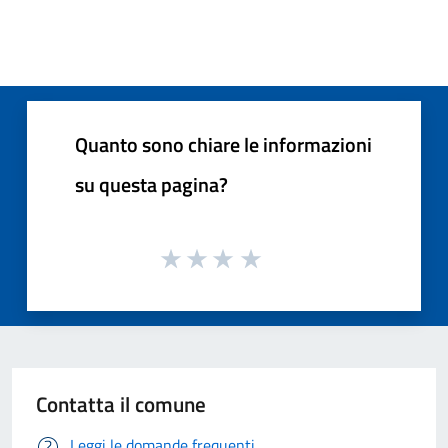
Quanto sono chiare le informazioni
su questa pagina?
Contatta il comune
Leggi le domande frequenti