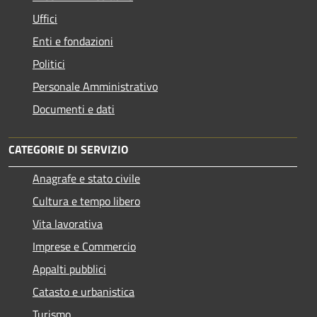
Uffici
Enti e fondazioni
Politici
Personale Amministrativo
Documenti e dati
CATEGORIE DI SERVIZIO
Anagrafe e stato civile
Cultura e tempo libero
Vita lavorativa
Imprese e Commercio
Appalti pubblici
Catasto e urbanistica
Turismo