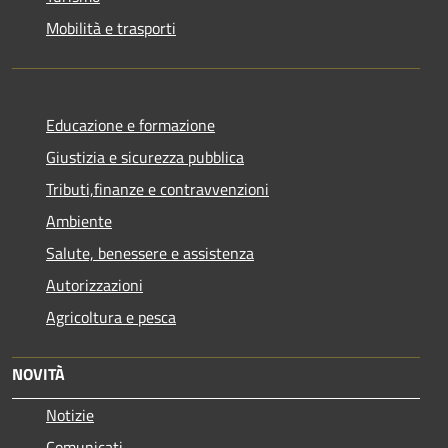
Mobilità e trasporti
Educazione e formazione
Giustizia e sicurezza pubblica
Tributi,finanze e contravvenzioni
Ambiente
Salute, benessere e assistenza
Autorizzazioni
Agricoltura e pesca
NOVITÀ
Notizie
Comunicati