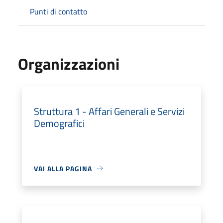
Punti di contatto
Organizzazioni
Struttura 1 - Affari Generali e Servizi
Demografici
VAI ALLA PAGINA