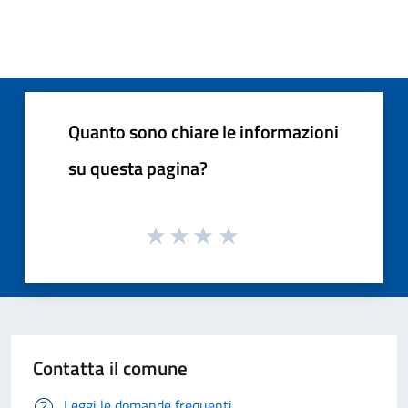
Quanto sono chiare le informazioni
su questa pagina?
Contatta il comune
Leggi le domande frequenti