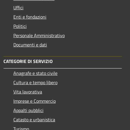
Uffici
Enti e fondazioni
Politici
Personale Amministrativo
Documenti e dati
CATEGORIE DI SERVIZIO
Anagrafe e stato civile
Cultura e tempo libero
Vita lavorativa
Imprese e Commercio
Appalti pubblici
Catasto e urbanistica
Turismo