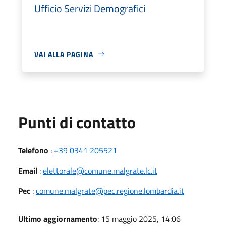
Ufficio Servizi Demografici
VAI ALLA PAGINA
Punti di contatto
Telefono
:
+39 0341 205521
Email
:
elettorale@comune.malgrate.lc.it
Pec
:
comune.malgrate@pec.regione.lombardia.it
Ultimo aggiornamento
: 15 maggio 2025, 14:06