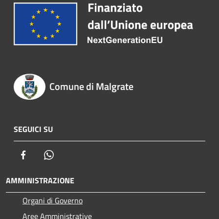
Comune di Malgrate
SEGUICI SU
Facebook
Whatsapp
AMMINISTRAZIONE
Organi di Governo
Aree Amministrative