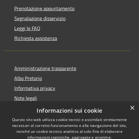
Prenotazione appuntamento
Segnalazione disservizio
Leggi le FAQ
Richiesta assistenza
Amministrazione trasparente
Albo Pretorio
Informativa privacy
Note legali
×
Dichiarazione di accessibilità
Informazioni sui cookie
Questo sito web utilizza cookie tecnici e assimilati strettamente
necessari al corretto funzionamento e alla navigazione del sito,
nonché un cookie tecnico analitico al solo fine di elaborare
informazioni statistiche, aggregate e anonime.