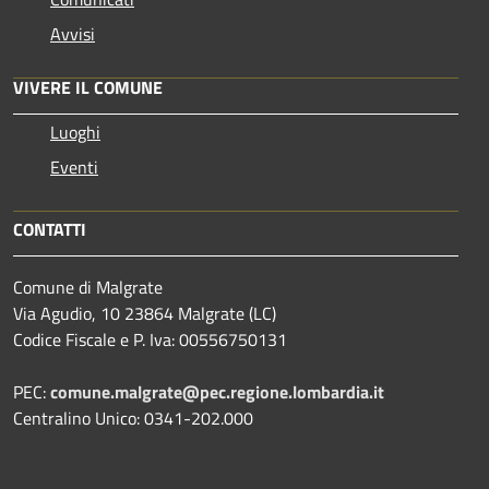
Avvisi
VIVERE IL COMUNE
Luoghi
Eventi
CONTATTI
Comune di Malgrate
Via Agudio, 10 23864 Malgrate (LC)
Codice Fiscale e P. Iva: 00556750131
PEC:
comune.malgrate@pec.regione.lombardia.it
Centralino Unico: 0341-202.000