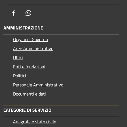
Facebook
Whatsapp
AMMINISTRAZIONE
Organi di Governo
Aree Amministrative
Uffici
Enti e fondazioni
Politici
Personale Amministrativo
Documenti e dati
CATEGORIE DI SERVIZIO
Anagrafe e stato civile