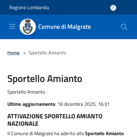
Salta al contenuto principale
Regione Lombardia
Comune di Malgrate
Home
>
Sportello Amianto
Sportello Amianto
Sportello Amianto
Ultimo aggiornamento
: 16 dicembre 2025, 16:31
ATTIVAZIONE SPORTELLO AMIANTO
NAZIONALE
Il Comune di Malgrate ha aderito allo
Sportello Amianto