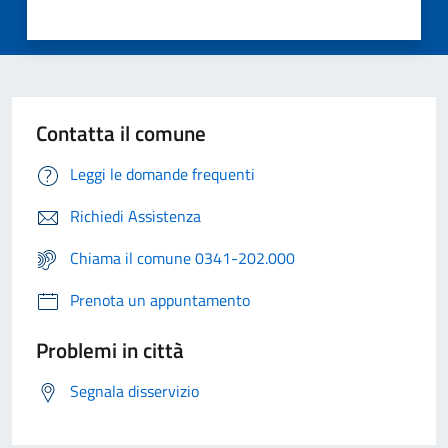
Contatta il comune
Leggi le domande frequenti
Richiedi Assistenza
Chiama il comune 0341-202.000
Prenota un appuntamento
Problemi in città
Segnala disservizio