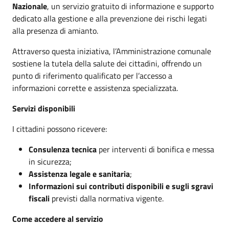
Nazionale
, un servizio gratuito di informazione e supporto
dedicato alla gestione e alla prevenzione dei rischi legati
alla presenza di amianto.
Attraverso questa iniziativa, l’Amministrazione comunale
sostiene la tutela della salute dei cittadini, offrendo un
punto di riferimento qualificato per l’accesso a
informazioni corrette e assistenza specializzata.
Servizi disponibili
I cittadini possono ricevere:
Consulenza tecnica
per interventi di bonifica e messa
in sicurezza;
Assistenza legale e sanitaria
;
Informazioni sui contributi disponibili e sugli sgravi
fiscali
previsti dalla normativa vigente.
Come accedere al servizio