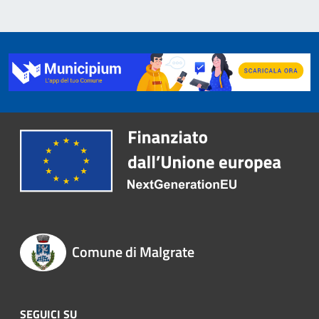
Comune di Malgrate
SEGUICI SU