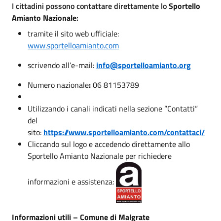
I cittadini possono contattare direttamente lo
Sportello
Amianto Nazionale
:
tramite il sito web ufficiale:
www.sportelloamianto.com
scrivendo all’e-mail:
info@sportelloamianto.org
Numero nazionale
:
06 81153789
Utilizzando i canali indicati nella sezione “Contatti”
del
sito:
https://www.sportelloamianto.com/contattaci/
Cliccando sul logo e accedendo direttamente allo
Sportello Amianto Nazionale per richiedere
informazioni e assistenza:
Informazioni utili – Comune di Malgrate