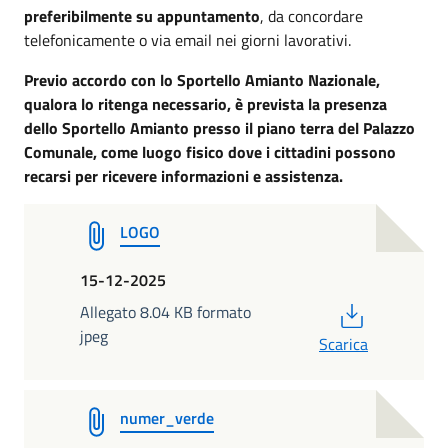
preferibilmente su appuntamento
, da concordare
telefonicamente o via email nei giorni lavorativi.
Previo accordo con lo Sportello Amianto Nazionale,
qualora lo ritenga necessario, è prevista la presenza
dello Sportello Amianto presso il piano terra del Palazzo
Comunale, come luogo fisico dove i cittadini possono
recarsi per ricevere informazioni e assistenza.
LOGO
15-12-2025
PDF
Allegato 8.04 KB formato
jpeg
Scarica
numer_verde