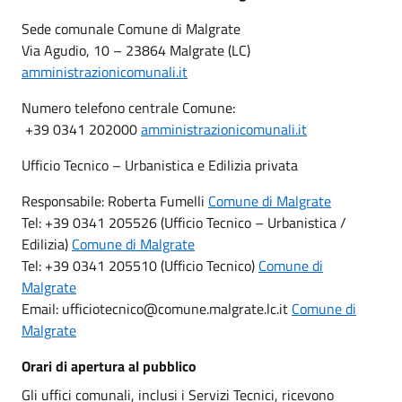
Sede comunale Comune di Malgrate
Via Agudio, 10 – 23864 Malgrate (LC)
amministrazionicomunali.it
Numero telefono centrale Comune:
+39 0341 202000
amministrazionicomunali.it
Ufficio Tecnico – Urbanistica e Edilizia privata
Responsabile: Roberta Fumelli
Comune di Malgrate
Tel: +39 0341 205526 (Ufficio Tecnico – Urbanistica /
Edilizia)
Comune di Malgrate
Tel: +39 0341 205510 (Ufficio Tecnico)
Comune di
Malgrate
Email: ufficiotecnico@comune.malgrate.lc.it
Comune di
Malgrate
Orari di apertura al pubblico
Gli uffici comunali, inclusi i Servizi Tecnici, ricevono