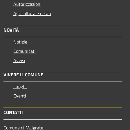
Autorizzazioni
Agricoltura e pesca
NOVITÀ
Notizie
Comunicati
Avvisi
VIVERE IL COMUNE
Luoghi
Eventi
CONTATTI
Comune di Malgrate