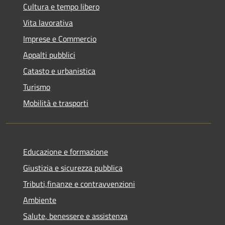
Cultura e tempo libero
Vita lavorativa
Imprese e Commercio
Appalti pubblici
Catasto e urbanistica
Turismo
Mobilità e trasporti
Educazione e formazione
Giustizia e sicurezza pubblica
Tributi,finanze e contravvenzioni
Ambiente
Salute, benessere e assistenza