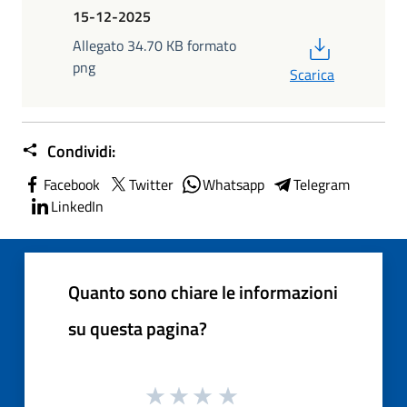
15-12-2025
PDF
Allegato 34.70 KB formato
png
Scarica
Condividi:
Facebook
Twitter
Whatsapp
Telegram
LinkedIn
Quanto sono chiare le informazioni
su questa pagina?