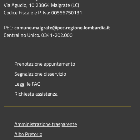
Via Agudio, 10 23864 Malgrate (LC)
Codice Fiscale e P. Iva: 00556750131
PEC:
comune.malgrate@pec.regione.lombardia.it
Centralino Unico: 0341-202.000
Prenotazione appuntamento
Segnalazione disservizio
Leggi le FAQ
Richiesta assistenza
Amministrazione trasparente
Albo Pretorio