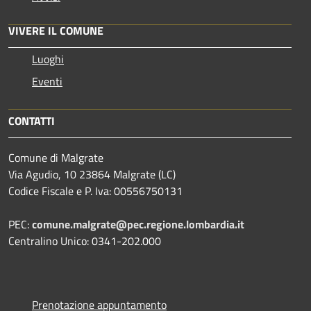
VIVERE IL COMUNE
Luoghi
Eventi
CONTATTI
Comune di Malgrate
Via Agudio, 10 23864 Malgrate (LC)
Codice Fiscale e P. Iva: 00556750131
PEC:
comune.malgrate@pec.regione.lombardia.it
Centralino Unico: 0341-202.000
Prenotazione appuntamento