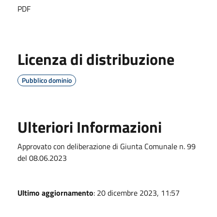
PDF
Licenza di distribuzione
Pubblico dominio
Ulteriori Informazioni
Approvato con deliberazione di Giunta Comunale n. 99
del 08.06.2023
Ultimo aggiornamento
: 20 dicembre 2023, 11:57