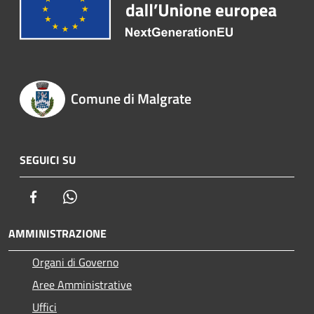
Comune di Malgrate
SEGUICI SU
Facebook
Whatsapp
AMMINISTRAZIONE
Organi di Governo
Aree Amministrative
Uffici