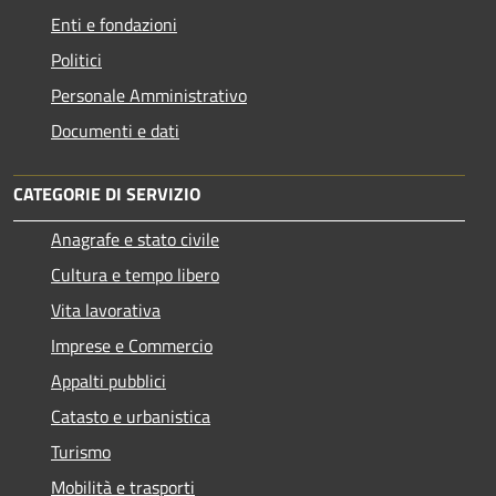
Enti e fondazioni
Politici
Personale Amministrativo
Documenti e dati
CATEGORIE DI SERVIZIO
Anagrafe e stato civile
Cultura e tempo libero
Vita lavorativa
Imprese e Commercio
Appalti pubblici
Catasto e urbanistica
Turismo
Mobilità e trasporti