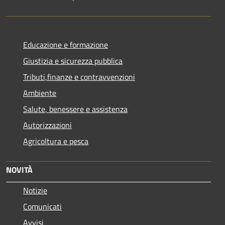
Educazione e formazione
Giustizia e sicurezza pubblica
Tributi,finanze e contravvenzioni
Ambiente
Salute, benessere e assistenza
Autorizzazioni
Agricoltura e pesca
NOVITÀ
Notizie
Comunicati
Avvisi