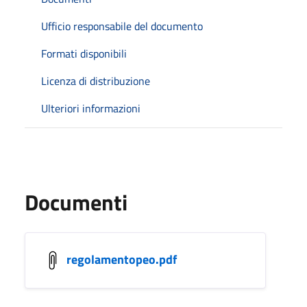
Ufficio responsabile del documento
Formati disponibili
Licenza di distribuzione
Ulteriori informazioni
Documenti
regolamentopeo.pdf