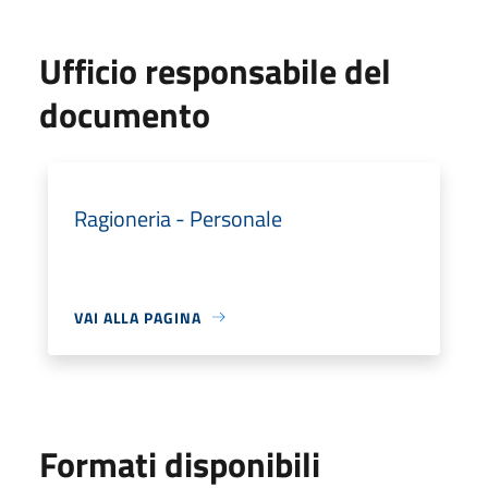
Ufficio responsabile del
documento
Ragioneria - Personale
VAI ALLA PAGINA
Formati disponibili