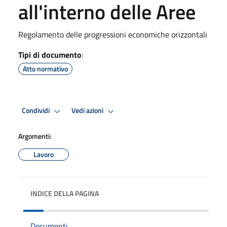
all'interno delle Aree
Regolamento delle progressioni economiche orizzontali
Tipi di documento
:
Atto normativo
Condividi
Vedi azioni
Argomenti:
Lavoro
INDICE DELLA PAGINA
Documenti