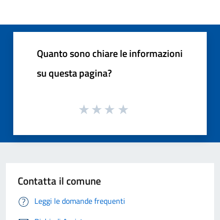
Quanto sono chiare le informazioni
su questa pagina?
Contatta il comune
Leggi le domande frequenti