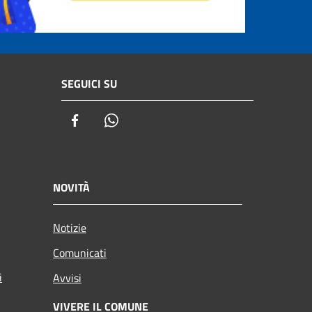
SEGUICI SU
Facebook
Whatsapp
NOVITÀ
Notizie
Comunicati
i
Avvisi
VIVERE IL COMUNE