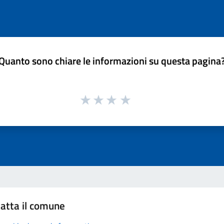
Quanto sono chiare le informazioni su questa pagina
atta il comune