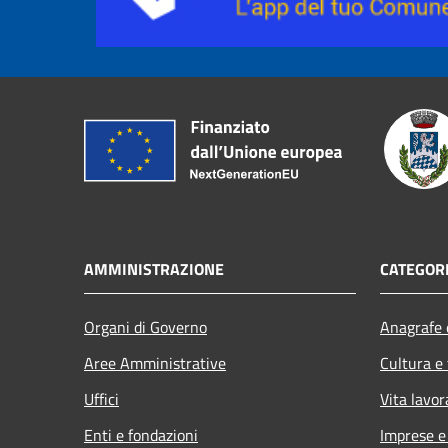
AMMINISTRAZIONE
CATEGORI
Organi di Governo
Anagrafe e
Aree Amministrative
Cultura e
Uffici
Vita lavor
Enti e fondazioni
Imprese 