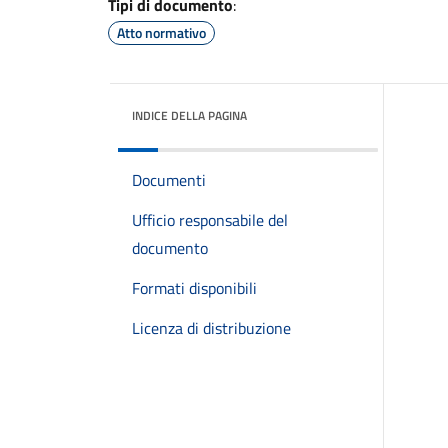
Tipi di documento
:
Atto normativo
INDICE DELLA PAGINA
Documenti
Ufficio responsabile del
documento
Formati disponibili
Licenza di distribuzione