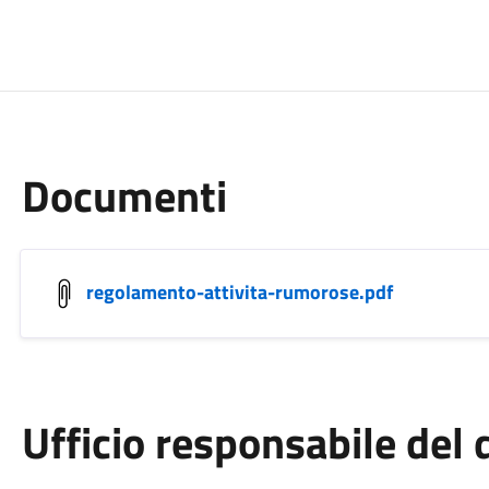
Documenti
regolamento-attivita-rumorose.pdf
Ufficio responsabile de