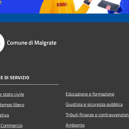
Comune di Malgrate
E DI SERVIZIO
Educazione e formazione
 stato civile
Giustizia e sicurezza pubblica
 tempo libero
Tributi,finanze e contravvenzion
ativa
Ambiente
e Commercio