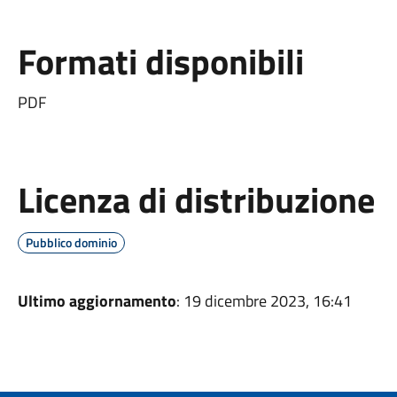
Formati disponibili
PDF
Licenza di distribuzione
Pubblico dominio
Ultimo aggiornamento
: 19 dicembre 2023, 16:41