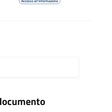
Accesso all'informazione
l documento